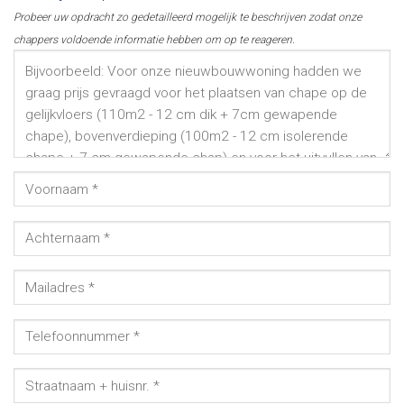
Probeer uw opdracht zo gedetailleerd mogelijk te beschrijven zodat onze
chappers voldoende informatie hebben om op te reageren.