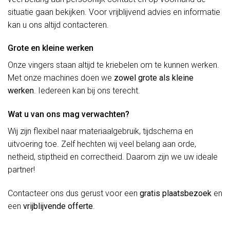
situatie gaan bekijken. Voor vrijblijvend advies en informatie
kan u ons altijd contacteren.
Grote en kleine werken
Onze vingers staan altijd te kriebelen om te kunnen werken.
Met onze machines doen we
zowel grote als kleine
werken
. Iedereen kan bij ons terecht.
Wat u van ons mag verwachten?
Wij zijn flexibel naar materiaalgebruik, tijdschema en
uitvoering toe. Zelf hechten wij veel belang aan orde,
netheid, stiptheid en correctheid. Daarom zijn we uw ideale
partner!
Contacteer ons dus gerust voor een
gratis plaatsbezoek
en
een
vrijblijvende offerte
.