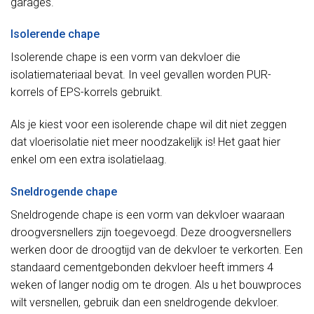
garages.
Isolerende chape
Isolerende chape is een vorm van dekvloer die
isolatiemateriaal bevat. In veel gevallen worden PUR-
korrels of EPS-korrels gebruikt.
Als je kiest voor een isolerende chape wil dit niet zeggen
dat vloerisolatie niet meer noodzakelijk is! Het gaat hier
enkel om een extra isolatielaag.
Sneldrogende chape
Sneldrogende chape is een vorm van dekvloer waaraan
droogversnellers zijn toegevoegd. Deze droogversnellers
werken door de droogtijd van de dekvloer te verkorten. Een
standaard cementgebonden dekvloer heeft immers 4
weken of langer nodig om te drogen. Als u het bouwproces
wilt versnellen, gebruik dan een sneldrogende dekvloer.