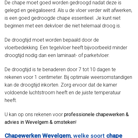
De chape moet goed worden gedroogd nadat deze is
gelegd en geëgaliseerd. Als u de vloer verder wilt afwerken,
is een goed gedroogde chape essentieel. Je kunt niet
beginnen met een dekvloer die niet helemaal droog is.
De droogtijd moet worden bepaald door de
vloerbedekking. Een tegelvloer heeft bijvoorbeeld minder
droogtijd nodig dan een laminaat- of parketvloer.
De droogtijd is te benaderen door 7 tot 10 dagen te
rekenen voor 1 centimeter. Bij optimale weersomstandigen
kan de droogtijd inkorten. Zorg ervoor dat de kamer
voldoende luchtstroom heeft en de juiste temperatuur
heeft.
U kan op ons rekenen voor
professionele chapewerken &
advies in Wevelgem & omsteken
!
Chapewerken Wevelgem
, welke soort
chape