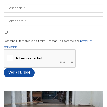
Door gebruik te maken van dit formulier gaat u akkoord met ons
privacy- en
cookiebeleid
.
Alternative: