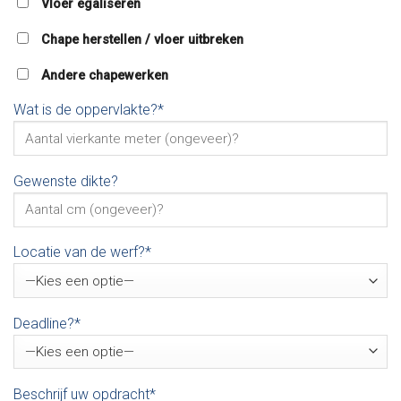
Vloer egaliseren
Chape herstellen / vloer uitbreken
Andere chapewerken
Wat is de oppervlakte?*
Gewenste dikte?
Locatie van de werf?*
Deadline?*
Beschrijf uw opdracht*