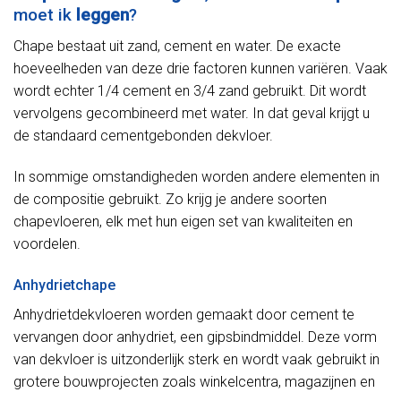
moet ik
leggen
?
Chape bestaat uit zand, cement en water. De exacte
hoeveelheden van deze drie factoren kunnen variëren. Vaak
wordt echter 1/4 cement en 3/4 zand gebruikt. Dit wordt
vervolgens gecombineerd met water. In dat geval krijgt u
de standaard cementgebonden dekvloer.
In sommige omstandigheden worden andere elementen in
de compositie gebruikt. Zo krijg je andere soorten
chapevloeren, elk met hun eigen set van kwaliteiten en
voordelen.
Anhydrietchape
Anhydrietdekvloeren worden gemaakt door cement te
vervangen door anhydriet, een gipsbindmiddel. Deze vorm
van dekvloer is uitzonderlijk sterk en wordt vaak gebruikt in
grotere bouwprojecten zoals winkelcentra, magazijnen en