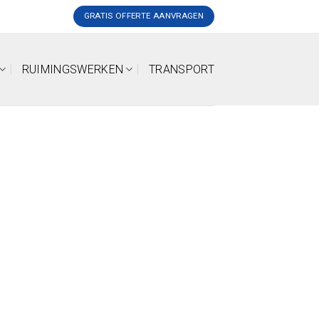
GRATIS OFFERTE AANVRAGEN
RUIMINGSWERKEN
TRANSPORT