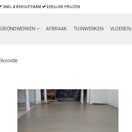
SNEL & BEHULPZAAM
EERLIJKE PRIJZEN
GRONDWERKEN
AFBRAAK
TUINWERKEN
VLOEREN
ilvoorde