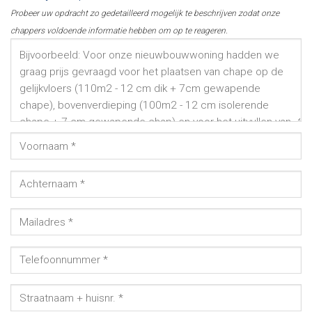
Probeer uw opdracht zo gedetailleerd mogelijk te beschrijven zodat onze
chappers voldoende informatie hebben om op te reageren.