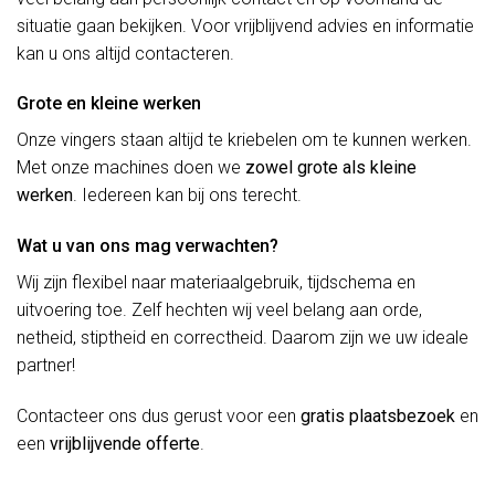
situatie gaan bekijken. Voor vrijblijvend advies en informatie
kan u ons altijd contacteren.
Grote en kleine werken
Onze vingers staan altijd te kriebelen om te kunnen werken.
Met onze machines doen we
zowel grote als kleine
werken
. Iedereen kan bij ons terecht.
Wat u van ons mag verwachten?
Wij zijn flexibel naar materiaalgebruik, tijdschema en
uitvoering toe. Zelf hechten wij veel belang aan orde,
netheid, stiptheid en correctheid. Daarom zijn we uw ideale
partner!
Contacteer ons dus gerust voor een
gratis plaatsbezoek
en
een
vrijblijvende offerte
.