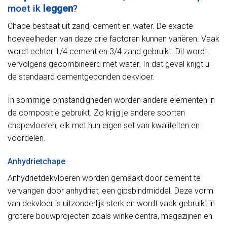
moet ik
leggen
?
Chape bestaat uit zand, cement en water. De exacte
hoeveelheden van deze drie factoren kunnen variëren. Vaak
wordt echter 1/4 cement en 3/4 zand gebruikt. Dit wordt
vervolgens gecombineerd met water. In dat geval krijgt u
de standaard cementgebonden dekvloer.
In sommige omstandigheden worden andere elementen in
de compositie gebruikt. Zo krijg je andere soorten
chapevloeren, elk met hun eigen set van kwaliteiten en
voordelen.
Anhydrietchape
Anhydrietdekvloeren worden gemaakt door cement te
vervangen door anhydriet, een gipsbindmiddel. Deze vorm
van dekvloer is uitzonderlijk sterk en wordt vaak gebruikt in
grotere bouwprojecten zoals winkelcentra, magazijnen en