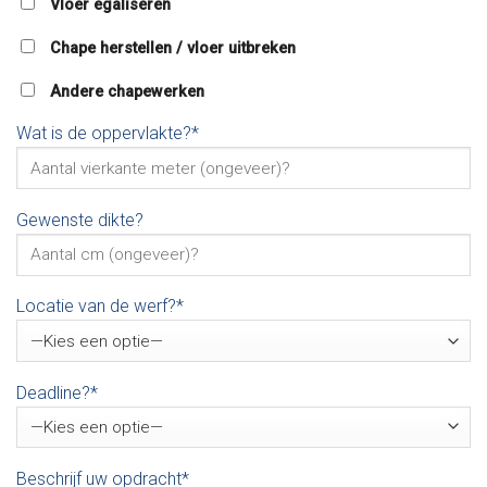
Vloer egaliseren
Chape herstellen / vloer uitbreken
Andere chapewerken
Wat is de oppervlakte?*
Gewenste dikte?
Locatie van de werf?*
Deadline?*
Beschrijf uw opdracht*