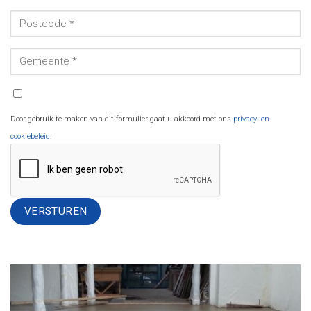
Door gebruik te maken van dit formulier gaat u akkoord met ons
privacy- en
cookiebeleid
.
Alternative: