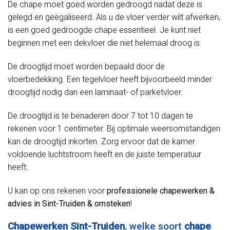
De chape moet goed worden gedroogd nadat deze is
gelegd en geëgaliseerd. Als u de vloer verder wilt afwerken,
is een goed gedroogde chape essentieel. Je kunt niet
beginnen met een dekvloer die niet helemaal droog is.
De droogtijd moet worden bepaald door de
vloerbedekking. Een tegelvloer heeft bijvoorbeeld minder
droogtijd nodig dan een laminaat- of parketvloer.
De droogtijd is te benaderen door 7 tot 10 dagen te
rekenen voor 1 centimeter. Bij optimale weersomstandigen
kan de droogtijd inkorten. Zorg ervoor dat de kamer
voldoende luchtstroom heeft en de juiste temperatuur
heeft.
U kan op ons rekenen voor
professionele chapewerken &
advies in Sint-Truiden & omsteken
!
Chapewerken Sint-Truiden
, welke soort
chape