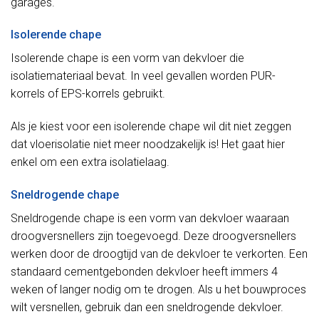
garages.
Isolerende chape
Isolerende chape is een vorm van dekvloer die
isolatiemateriaal bevat. In veel gevallen worden PUR-
korrels of EPS-korrels gebruikt.
Als je kiest voor een isolerende chape wil dit niet zeggen
dat vloerisolatie niet meer noodzakelijk is! Het gaat hier
enkel om een extra isolatielaag.
Sneldrogende chape
Sneldrogende chape is een vorm van dekvloer waaraan
droogversnellers zijn toegevoegd. Deze droogversnellers
werken door de droogtijd van de dekvloer te verkorten. Een
standaard cementgebonden dekvloer heeft immers 4
weken of langer nodig om te drogen. Als u het bouwproces
wilt versnellen, gebruik dan een sneldrogende dekvloer.