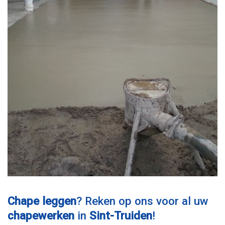
Chape leggen
? Reken op ons voor al uw
chapewerken
in
Sint-Truiden
!