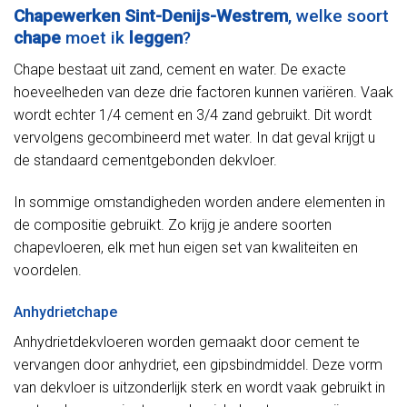
Chapewerken Sint-Denijs-Westrem
, welke soort
chape
moet ik
leggen
?
Chape bestaat uit zand, cement en water. De exacte
hoeveelheden van deze drie factoren kunnen variëren. Vaak
wordt echter 1/4 cement en 3/4 zand gebruikt. Dit wordt
vervolgens gecombineerd met water. In dat geval krijgt u
de standaard cementgebonden dekvloer.
In sommige omstandigheden worden andere elementen in
de compositie gebruikt. Zo krijg je andere soorten
chapevloeren, elk met hun eigen set van kwaliteiten en
voordelen.
Anhydrietchape
Anhydrietdekvloeren worden gemaakt door cement te
vervangen door anhydriet, een gipsbindmiddel. Deze vorm
van dekvloer is uitzonderlijk sterk en wordt vaak gebruikt in