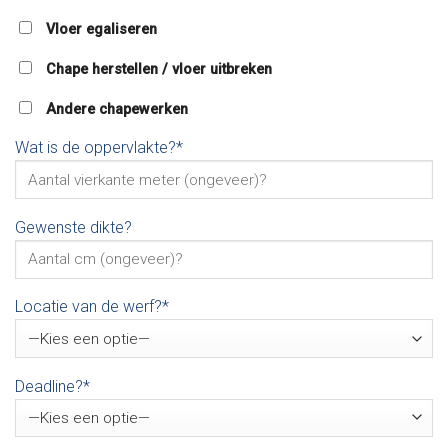
Vloer egaliseren
Chape herstellen / vloer uitbreken
Andere chapewerken
Wat is de oppervlakte?*
Gewenste dikte?
Locatie van de werf?*
Deadline?*