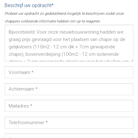
Beschrijf uw opdracht*
Probeer uw opdracht zo gedetailleerd mogelijk te beschrijven zodat onze
chappers voldoende informatie hebben om op te reageren.