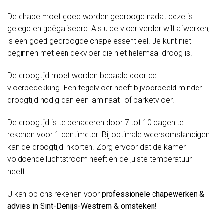
De chape moet goed worden gedroogd nadat deze is
gelegd en geëgaliseerd. Als u de vloer verder wilt afwerken,
is een goed gedroogde chape essentieel. Je kunt niet
beginnen met een dekvloer die niet helemaal droog is.
De droogtijd moet worden bepaald door de
vloerbedekking. Een tegelvloer heeft bijvoorbeeld minder
droogtijd nodig dan een laminaat- of parketvloer.
De droogtijd is te benaderen door 7 tot 10 dagen te
rekenen voor 1 centimeter. Bij optimale weersomstandigen
kan de droogtijd inkorten. Zorg ervoor dat de kamer
voldoende luchtstroom heeft en de juiste temperatuur
heeft.
U kan op ons rekenen voor
professionele chapewerken &
advies in Sint-Denijs-Westrem & omsteken
!