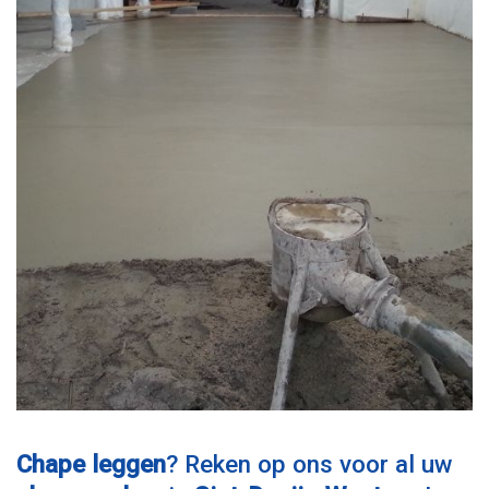
Chape leggen
? Reken op ons voor al uw