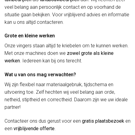
veel belang aan persoonlijk contact en op voorhand de
situatie gaan bekijken. Voor vrijblijvend advies en informatie
kan u ons altijd contacteren.
Grote en kleine werken
Onze vingers staan altijd te kriebelen om te kunnen werken.
Met onze machines doen we
zowel grote als kleine
werken
. Iedereen kan bij ons terecht.
Wat u van ons mag verwachten?
Wij zijn flexibel naar materiaalgebruik, tijdschema en
uitvoering toe. Zelf hechten wij veel belang aan orde,
netheid, stiptheid en correctheid. Daarom zijn we uw ideale
partner!
Contacteer ons dus gerust voor een
gratis plaatsbezoek
en
een
vrijblijvende offerte
.