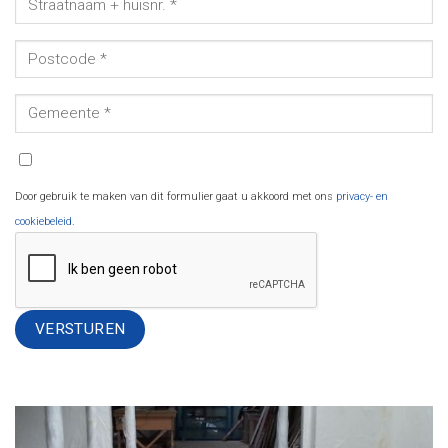
Door gebruik te maken van dit formulier gaat u akkoord met ons
privacy- en
cookiebeleid
.
Alternative: