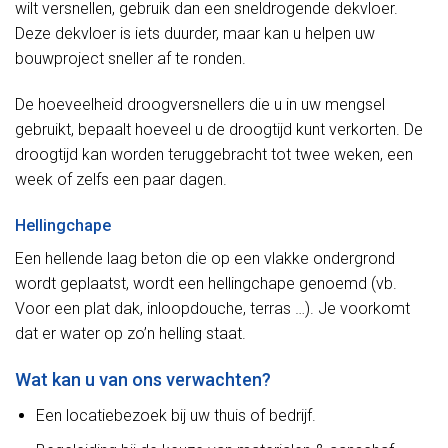
wilt versnellen, gebruik dan een sneldrogende dekvloer.
Deze dekvloer is iets duurder, maar kan u helpen uw
bouwproject sneller af te ronden.
De hoeveelheid droogversnellers die u in uw mengsel
gebruikt, bepaalt hoeveel u de droogtijd kunt verkorten. De
droogtijd kan worden teruggebracht tot twee weken, een
week of zelfs een paar dagen.
Hellingchape
Een hellende laag beton die op een vlakke ondergrond
wordt geplaatst, wordt een hellingchape genoemd (vb.
Voor een plat dak, inloopdouche, terras …). Je voorkomt
dat er water op zo’n helling staat.
Wat kan u van ons verwachten?
Een locatiebezoek bij uw thuis of bedrijf.