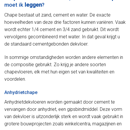
moet ik
leggen
?
Chape bestaat uit zand, cement en water. De exacte
hoeveelheden van deze drie factoren kunnen variëren. Vaak
wordt echter 1/4 cement en 3/4 zand gebruikt. Dit wordt
vervolgens gecombineerd met water. In dat geval krijgt u
de standaard cementgebonden dekvloer.
In sommige omstandigheden worden andere elementen in
de compositie gebruikt. Zo krijg je andere soorten
chapevloeren, elk met hun eigen set van kwaliteiten en
voordelen.
Anhydrietchape
Anhydrietdekvloeren worden gemaakt door cement te
vervangen door anhydriet, een gipsbindmiddel. Deze vorm
van dekvloer is uitzonderlijk sterk en wordt vaak gebruikt in
grotere bouwprojecten zoals winkelcentra, magazijnen en