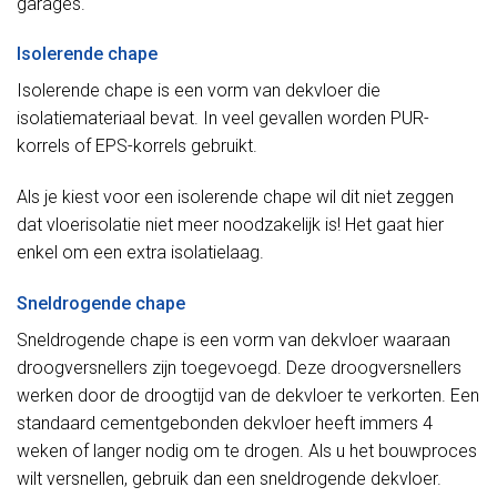
garages.
Isolerende chape
Isolerende chape is een vorm van dekvloer die
isolatiemateriaal bevat. In veel gevallen worden PUR-
korrels of EPS-korrels gebruikt.
Als je kiest voor een isolerende chape wil dit niet zeggen
dat vloerisolatie niet meer noodzakelijk is! Het gaat hier
enkel om een extra isolatielaag.
Sneldrogende chape
Sneldrogende chape is een vorm van dekvloer waaraan
droogversnellers zijn toegevoegd. Deze droogversnellers
werken door de droogtijd van de dekvloer te verkorten. Een
standaard cementgebonden dekvloer heeft immers 4
weken of langer nodig om te drogen. Als u het bouwproces
wilt versnellen, gebruik dan een sneldrogende dekvloer.