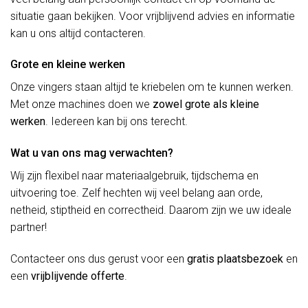
situatie gaan bekijken. Voor vrijblijvend advies en informatie
kan u ons altijd contacteren.
Grote en kleine werken
Onze vingers staan altijd te kriebelen om te kunnen werken.
Met onze machines doen we
zowel grote als kleine
werken
. Iedereen kan bij ons terecht.
Wat u van ons mag verwachten?
Wij zijn flexibel naar materiaalgebruik, tijdschema en
uitvoering toe. Zelf hechten wij veel belang aan orde,
netheid, stiptheid en correctheid. Daarom zijn we uw ideale
partner!
Contacteer ons dus gerust voor een
gratis plaatsbezoek
en
een
vrijblijvende offerte
.