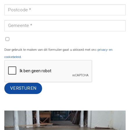
Door gebruik te maken van dit formulier gaat u akkoord met ons
privacy- en
cookiebeleid
.
Alternative: