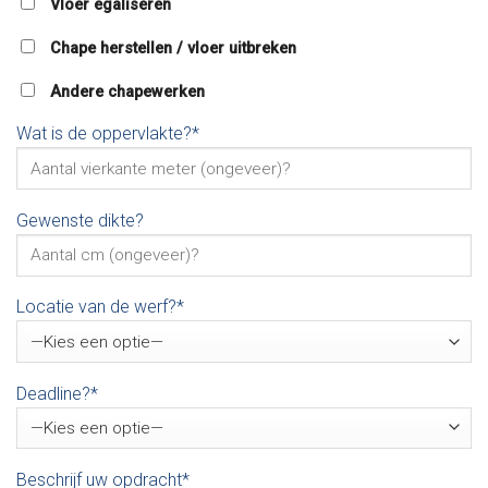
Vloer egaliseren
Chape herstellen / vloer uitbreken
Andere chapewerken
Wat is de oppervlakte?*
Gewenste dikte?
Locatie van de werf?*
Deadline?*
Beschrijf uw opdracht*