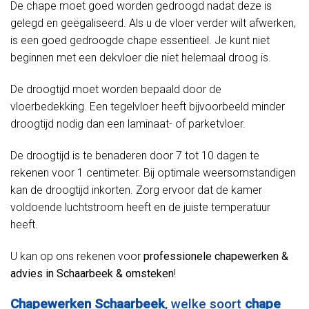
De chape moet goed worden gedroogd nadat deze is
gelegd en geëgaliseerd. Als u de vloer verder wilt afwerken,
is een goed gedroogde chape essentieel. Je kunt niet
beginnen met een dekvloer die niet helemaal droog is.
De droogtijd moet worden bepaald door de
vloerbedekking. Een tegelvloer heeft bijvoorbeeld minder
droogtijd nodig dan een laminaat- of parketvloer.
De droogtijd is te benaderen door 7 tot 10 dagen te
rekenen voor 1 centimeter. Bij optimale weersomstandigen
kan de droogtijd inkorten. Zorg ervoor dat de kamer
voldoende luchtstroom heeft en de juiste temperatuur
heeft.
U kan op ons rekenen voor
professionele chapewerken &
advies in Schaarbeek & omsteken
!
Chapewerken Schaarbeek
, welke soort
chape