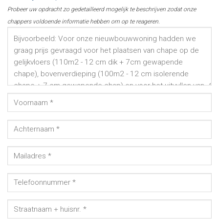
Probeer uw opdracht zo gedetailleerd mogelijk te beschrijven zodat onze
chappers voldoende informatie hebben om op te reageren.