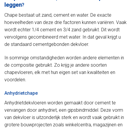
leggen
?
Chape bestaat uit zand, cement en water. De exacte
hoeveelheden van deze drie factoren kunnen variëren. Vaak
wordt echter 1/4 cement en 3/4 zand gebruikt. Dit wordt
vervolgens gecombineerd met water. In dat geval krijgt u
de standaard cementgebonden dekvloer.
In sommige omstandigheden worden andere elementen in
de compositie gebruikt. Zo krijg je andere soorten
chapevloeren, elk met hun eigen set van kwaliteiten en
voordelen.
Anhydrietchape
Anhydrietdekvloeren worden gemaakt door cement te
vervangen door anhydriet, een gipsbindmiddel. Deze vorm
van dekvloer is uitzonderlijk sterk en wordt vaak gebruikt in
grotere bouwprojecten zoals winkelcentra, magazijnen en