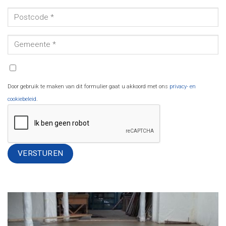
Door gebruik te maken van dit formulier gaat u akkoord met ons
privacy- en
cookiebeleid
.
Alternative: