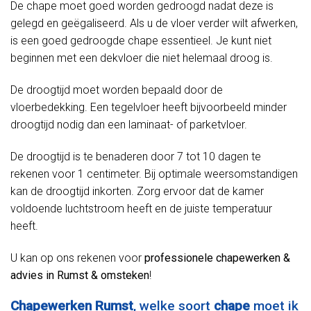
De chape moet goed worden gedroogd nadat deze is
gelegd en geëgaliseerd. Als u de vloer verder wilt afwerken,
is een goed gedroogde chape essentieel. Je kunt niet
beginnen met een dekvloer die niet helemaal droog is.
De droogtijd moet worden bepaald door de
vloerbedekking. Een tegelvloer heeft bijvoorbeeld minder
droogtijd nodig dan een laminaat- of parketvloer.
De droogtijd is te benaderen door 7 tot 10 dagen te
rekenen voor 1 centimeter. Bij optimale weersomstandigen
kan de droogtijd inkorten. Zorg ervoor dat de kamer
voldoende luchtstroom heeft en de juiste temperatuur
heeft.
U kan op ons rekenen voor
professionele chapewerken &
advies in Rumst & omsteken
!
Chapewerken Rumst
, welke soort
chape
moet ik