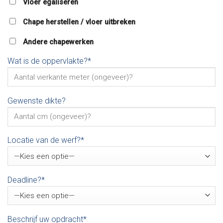
Vloer egaliseren
Chape herstellen / vloer uitbreken
Andere chapewerken
Wat is de oppervlakte?*
Gewenste dikte?
Locatie van de werf?*
Deadline?*
Beschrijf uw opdracht*