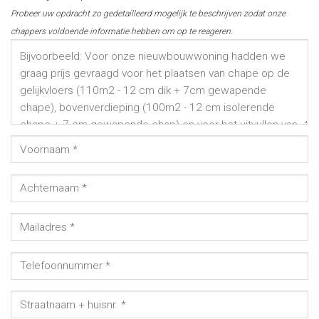
Probeer uw opdracht zo gedetailleerd mogelijk te beschrijven zodat onze
chappers voldoende informatie hebben om op te reageren.