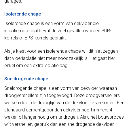
garages.
Isolerende chape
Isolerende chape is een vorm van dekvloer die
isolatiemateriaal bevat. In veel gevallen worden PUR-
korrels of EPS-korrels gebruikt.
Als je kiest voor een isolerende chape wil dit niet zeggen
dat vloerisolatie niet meer noodzakelijk is! Het gaat hier
enkel om een extra isolatielaag.
Sneldrogende chape
Sneldrogende chape is een vorm van dekvloer waaraan
droogversnellers zijn toegevoegd. Deze droogversnellers
werken door de droogtijd van de dekvloer te verkorten. Een
standaard cementgebonden dekvloer heeft immers 4
weken of langer nodig om te drogen. Als u het bouwproces
wilt versnellen, gebruik dan een sneldrogende dekvloer.