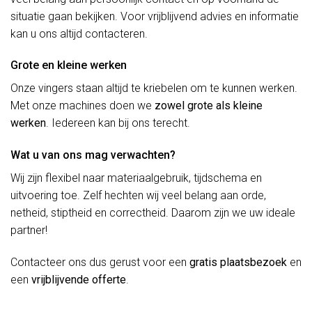
situatie gaan bekijken. Voor vrijblijvend advies en informatie
kan u ons altijd contacteren.
Grote en kleine werken
Onze vingers staan altijd te kriebelen om te kunnen werken.
Met onze machines doen we
zowel grote als kleine
werken
. Iedereen kan bij ons terecht.
Wat u van ons mag verwachten?
Wij zijn flexibel naar materiaalgebruik, tijdschema en
uitvoering toe. Zelf hechten wij veel belang aan orde,
netheid, stiptheid en correctheid. Daarom zijn we uw ideale
partner!
Contacteer ons dus gerust voor een
gratis plaatsbezoek
en
een
vrijblijvende offerte
.