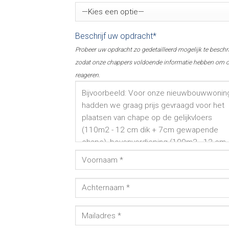
Beschrijf uw opdracht*
Probeer uw opdracht zo gedetailleerd mogelijk te beschr
zodat onze chappers voldoende informatie hebben om o
reageren.