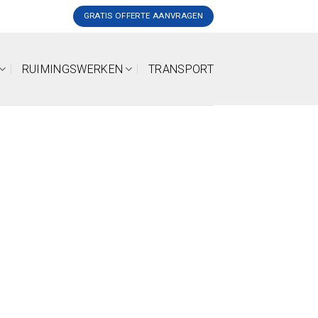
GRATIS OFFERTE AANVRAGEN
RUIMINGSWERKEN
TRANSPORT