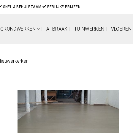
SNEL & BEHULPZAAM
EERLIJKE PRIJZEN
GRONDWERKEN
AFBRAAK
TUINWERKEN
VLOEREN
Nieuwerkerken