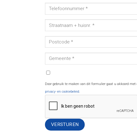
Door gebruik te maken van dit formulier gaat u akkoord met
privacy- en cookiebeleid
.