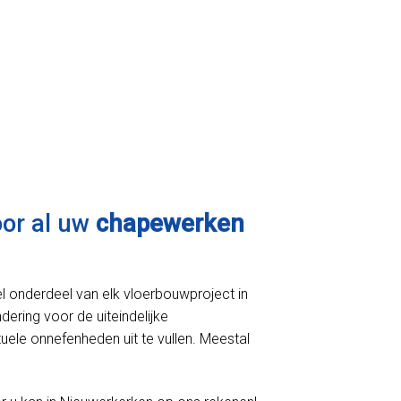
oor al uw
chapewerken
l onderdeel van elk vloerbouwproject in
dering voor de uiteindelijke
uele onnefenheden uit te vullen. Meestal