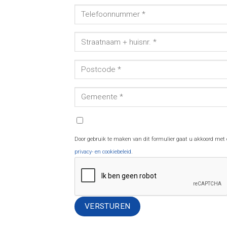
Door gebruik te maken van dit formulier gaat u akkoord met
privacy- en cookiebeleid
.