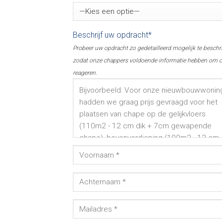
Beschrijf uw opdracht*
Probeer uw opdracht zo gedetailleerd mogelijk te beschr
zodat onze chappers voldoende informatie hebben om o
reageren.