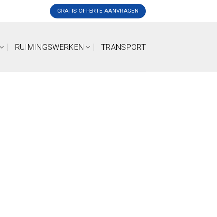
GRATIS OFFERTE AANVRAGEN
RUIMINGSWERKEN
TRANSPORT