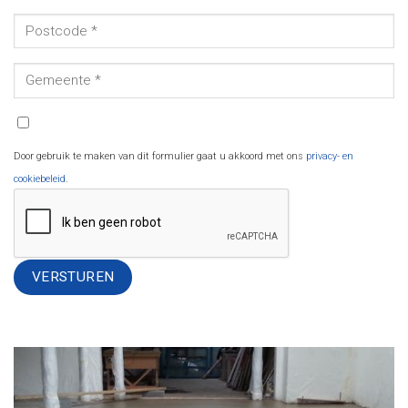
Door gebruik te maken van dit formulier gaat u akkoord met ons
privacy- en
cookiebeleid
.
Alternative: