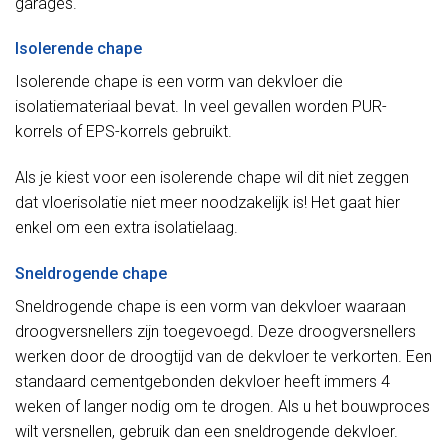
garages.
Isolerende chape
Isolerende chape is een vorm van dekvloer die
isolatiemateriaal bevat. In veel gevallen worden PUR-
korrels of EPS-korrels gebruikt.
Als je kiest voor een isolerende chape wil dit niet zeggen
dat vloerisolatie niet meer noodzakelijk is! Het gaat hier
enkel om een extra isolatielaag.
Sneldrogende chape
Sneldrogende chape is een vorm van dekvloer waaraan
droogversnellers zijn toegevoegd. Deze droogversnellers
werken door de droogtijd van de dekvloer te verkorten. Een
standaard cementgebonden dekvloer heeft immers 4
weken of langer nodig om te drogen. Als u het bouwproces
wilt versnellen, gebruik dan een sneldrogende dekvloer.