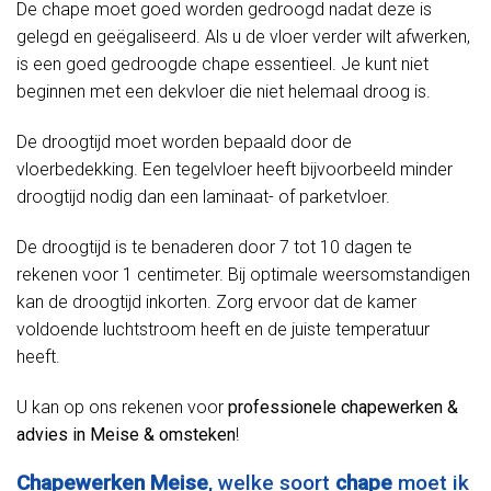
De chape moet goed worden gedroogd nadat deze is
gelegd en geëgaliseerd. Als u de vloer verder wilt afwerken,
is een goed gedroogde chape essentieel. Je kunt niet
beginnen met een dekvloer die niet helemaal droog is.
De droogtijd moet worden bepaald door de
vloerbedekking. Een tegelvloer heeft bijvoorbeeld minder
droogtijd nodig dan een laminaat- of parketvloer.
De droogtijd is te benaderen door 7 tot 10 dagen te
rekenen voor 1 centimeter. Bij optimale weersomstandigen
kan de droogtijd inkorten. Zorg ervoor dat de kamer
voldoende luchtstroom heeft en de juiste temperatuur
heeft.
U kan op ons rekenen voor
professionele chapewerken &
advies in Meise & omsteken
!
Chapewerken Meise
, welke soort
chape
moet ik