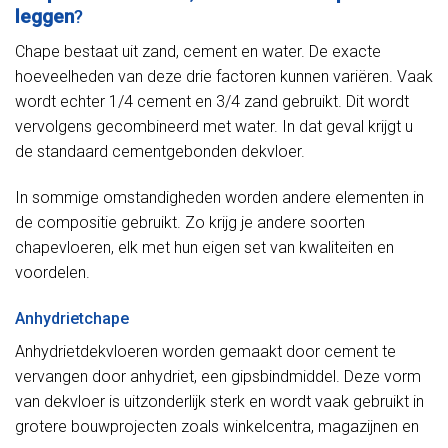
leggen
?
Chape bestaat uit zand, cement en water. De exacte
hoeveelheden van deze drie factoren kunnen variëren. Vaak
wordt echter 1/4 cement en 3/4 zand gebruikt. Dit wordt
vervolgens gecombineerd met water. In dat geval krijgt u
de standaard cementgebonden dekvloer.
In sommige omstandigheden worden andere elementen in
de compositie gebruikt. Zo krijg je andere soorten
chapevloeren, elk met hun eigen set van kwaliteiten en
voordelen.
Anhydrietchape
Anhydrietdekvloeren worden gemaakt door cement te
vervangen door anhydriet, een gipsbindmiddel. Deze vorm
van dekvloer is uitzonderlijk sterk en wordt vaak gebruikt in
grotere bouwprojecten zoals winkelcentra, magazijnen en