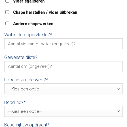
Vloer egaliseren
Chape herstellen / vloer uitbreken
Andere chapewerken
Wat is de oppervlakte?*
Gewenste dikte?
Locatie van de werf?*
Deadline?*
Beschrijf uw opdracht*