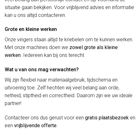
situatie gaan bekijken. Voor vrijblijvend advies en informatie
kan u ons altijd contacteren.
Grote en kleine werken
Onze vingers staan altijd te kriebelen om te kunnen werken.
Met onze machines doen we
zowel grote als kleine
werken
. Iedereen kan bij ons terecht.
Wat u van ons mag verwachten?
Wij zijn flexibel naar materiaalgebruik, tijdschema en
uitvoering toe. Zelf hechten wij veel belang aan orde,
netheid, stiptheid en correctheid. Daarom zijn we uw ideale
partner!
Contacteer ons dus gerust voor een
gratis plaatsbezoek
en
een
vrijblijvende offerte
.