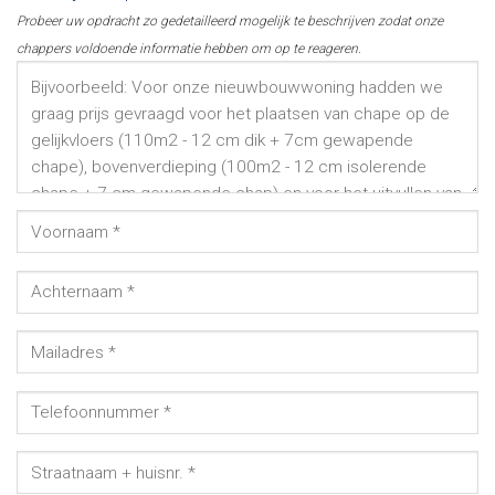
Probeer uw opdracht zo gedetailleerd mogelijk te beschrijven zodat onze
chappers voldoende informatie hebben om op te reageren.