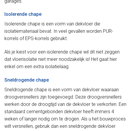
garages.
Isolerende chape
Isolerende chape is een vorm van dekvloer die
isolatiemateriaal bevat. In veel gevallen worden PUR-
korrels of EPS-korrels gebruikt.
Als je kiest voor een isolerende chape wil dit niet zeggen
dat vloerisolatie niet meer noodzakelijk is! Het gaat hier
enkel om een extra isolatielaag.
Sneldrogende chape
Sneldrogende chape is een vorm van dekvloer waaraan
droogversnellers zijn toegevoegd. Deze droogversnellers
werken door de droogtijd van de dekvloer te verkorten. Een
standaard cementgebonden dekvloer heeft immers 4
weken of langer nodig om te drogen. Als u het bouwproces
wilt versnellen, gebruik dan een sneldrogende dekvloer.