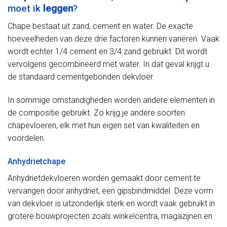
moet ik
leggen
?
Chape bestaat uit zand, cement en water. De exacte
hoeveelheden van deze drie factoren kunnen variëren. Vaak
wordt echter 1/4 cement en 3/4 zand gebruikt. Dit wordt
vervolgens gecombineerd met water. In dat geval krijgt u
de standaard cementgebonden dekvloer.
In sommige omstandigheden worden andere elementen in
de compositie gebruikt. Zo krijg je andere soorten
chapevloeren, elk met hun eigen set van kwaliteiten en
voordelen.
Anhydrietchape
Anhydrietdekvloeren worden gemaakt door cement te
vervangen door anhydriet, een gipsbindmiddel. Deze vorm
van dekvloer is uitzonderlijk sterk en wordt vaak gebruikt in
grotere bouwprojecten zoals winkelcentra, magazijnen en