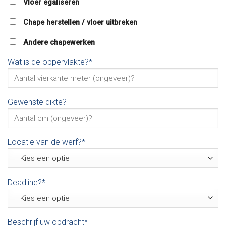
Vloer egaliseren
Chape herstellen / vloer uitbreken
Andere chapewerken
Wat is de oppervlakte?*
Gewenste dikte?
Locatie van de werf?*
Deadline?*
Beschrijf uw opdracht*