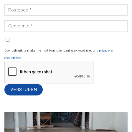
Door gebruik te maken van dit formulier gaat u akkoord met ons
privacy- en
cookiebeleid
.
Alternative: