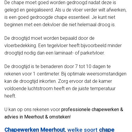
De chape moet goed worden gedroogd nadat deze is
gelegd en geëgaliseerd. Als u de vloer verder wilt afwerken,
is een goed gedroogde chape essentieel. Je kunt niet
beginnen met een dekvloer die niet helemaal droog is.
De droogtijd moet worden bepaald door de
vloerbedekking. Een tegelvloer heeft bijvoorbeeld minder
droogtijd nodig dan een laminaat- of parketvloer.
De droogtijd is te benaderen door 7 tot 10 dagen te
rekenen voor 1 centimeter. Bij optimale weersomstandigen
kan de droogtijd inkorten. Zorg ervoor dat de kamer
voldoende luchtstroom heeft en de juiste temperatuur
heeft.
U kan op ons rekenen voor
professionele chapewerken &
advies in Meerhout & omsteken
!
Chapewerken Meerhout
, welke soort
chape