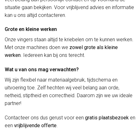
situatie gaan bekijken. Voor vrijblijvend advies en informatie
kan u ons altijd contacteren.
Grote en kleine werken
Onze vingers staan altijd te kriebelen om te kunnen werken.
Met onze machines doen we
zowel grote als kleine
werken
. Iedereen kan bij ons terecht.
Wat u van ons mag verwachten?
Wij zijn flexibel naar materiaalgebruik, tijdschema en
uitvoering toe. Zelf hechten wij veel belang aan orde,
netheid, stiptheid en correctheid. Daarom zijn we uw ideale
partner!
Contacteer ons dus gerust voor een
gratis plaatsbezoek
en
een
vrijblijvende offerte
.