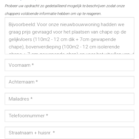
Probeer uw opdracht zo gedetailleerd mogelijk te beschrijven zodat onze
chappers voldoende informatie hebben om op te reageren.