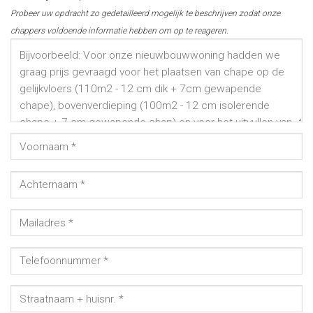
Probeer uw opdracht zo gedetailleerd mogelijk te beschrijven zodat onze
chappers voldoende informatie hebben om op te reageren.