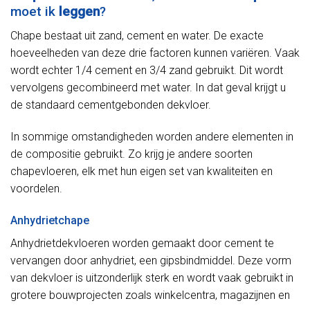
moet ik
leggen
?
Chape bestaat uit zand, cement en water. De exacte
hoeveelheden van deze drie factoren kunnen variëren. Vaak
wordt echter 1/4 cement en 3/4 zand gebruikt. Dit wordt
vervolgens gecombineerd met water. In dat geval krijgt u
de standaard cementgebonden dekvloer.
In sommige omstandigheden worden andere elementen in
de compositie gebruikt. Zo krijg je andere soorten
chapevloeren, elk met hun eigen set van kwaliteiten en
voordelen.
Anhydrietchape
Anhydrietdekvloeren worden gemaakt door cement te
vervangen door anhydriet, een gipsbindmiddel. Deze vorm
van dekvloer is uitzonderlijk sterk en wordt vaak gebruikt in
grotere bouwprojecten zoals winkelcentra, magazijnen en