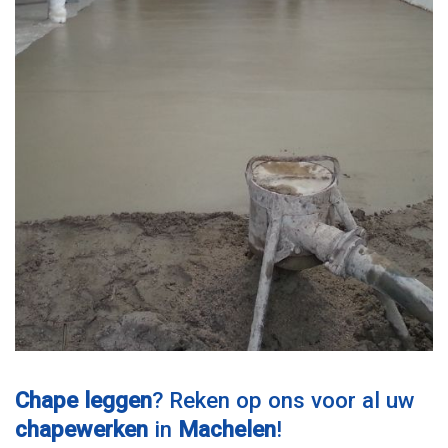
Chape leggen
? Reken op ons voor al uw
chapewerken
in
Machelen
!