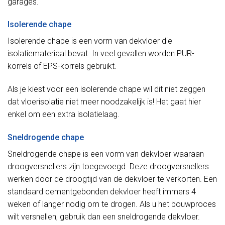
garages.
Isolerende chape
Isolerende chape is een vorm van dekvloer die
isolatiemateriaal bevat. In veel gevallen worden PUR-
korrels of EPS-korrels gebruikt.
Als je kiest voor een isolerende chape wil dit niet zeggen
dat vloerisolatie niet meer noodzakelijk is! Het gaat hier
enkel om een extra isolatielaag.
Sneldrogende chape
Sneldrogende chape is een vorm van dekvloer waaraan
droogversnellers zijn toegevoegd. Deze droogversnellers
werken door de droogtijd van de dekvloer te verkorten. Een
standaard cementgebonden dekvloer heeft immers 4
weken of langer nodig om te drogen. Als u het bouwproces
wilt versnellen, gebruik dan een sneldrogende dekvloer.