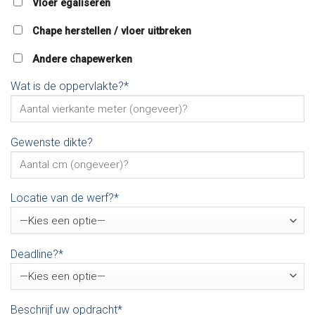
Vloer egaliseren
Chape herstellen / vloer uitbreken
Andere chapewerken
Wat is de oppervlakte?*
Gewenste dikte?
Locatie van de werf?*
Deadline?*
Beschrijf uw opdracht*