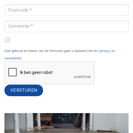
Door gebruik te maken van dit formulier gaat u akkoord met ons
privacy- en
cookiebeleid
.
Alternative: