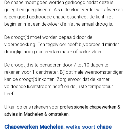
De chape moet goed worden gedroogd nadat deze is
gelegd en geëgaliseerd. Als u de vloer verder wilt afwerken,
is een goed gedroogde chape essentieel. Je kunt niet
beginnen met een dekvloer die niet helemaal droog is.
De droogtijd moet worden bepaald door de
vloerbedekking. Een tegelvloer heeft bijvoorbeeld minder
droogtijd nodig dan een laminaat- of parketvloer.
De droogtijd is te benaderen door 7 tot 10 dagen te
rekenen voor 1 centimeter. Bij optimale weersomstandigen
kan de droogtijd inkorten. Zorg ervoor dat de kamer
voldoende luchtstroom heeft en de juiste temperatuur
heeft.
U kan op ons rekenen voor
professionele chapewerken &
advies in Machelen & omsteken
!
Chapewerken Machelen
, welke soort
chape