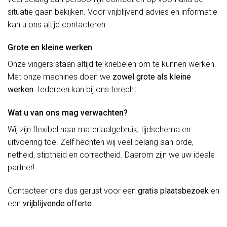
situatie gaan bekijken. Voor vrijblijvend advies en informatie
kan u ons altijd contacteren.
Grote en kleine werken
Onze vingers staan altijd te kriebelen om te kunnen werken.
Met onze machines doen we
zowel grote als kleine
werken
. Iedereen kan bij ons terecht.
Wat u van ons mag verwachten?
Wij zijn flexibel naar materiaalgebruik, tijdschema en
uitvoering toe. Zelf hechten wij veel belang aan orde,
netheid, stiptheid en correctheid. Daarom zijn we uw ideale
partner!
Contacteer ons dus gerust voor een
gratis plaatsbezoek
en
een
vrijblijvende offerte
.