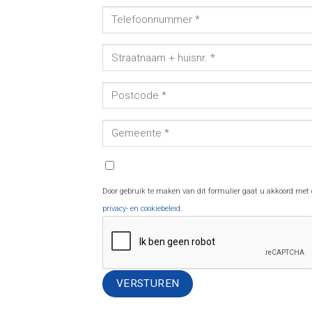
Door gebruik te maken van dit formulier gaat u akkoord met
privacy- en cookiebeleid
.