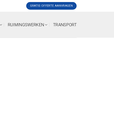
GRATIS OFFERTE AANVRAGEN
RUIMINGSWERKEN
TRANSPORT