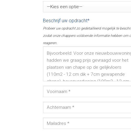
Beschrijf uw opdracht*
Probeer uw opdracht zo gedetailleerd mogelijk te beschr
zodat onze chappers voldoende informatie hebben om o
reageren.