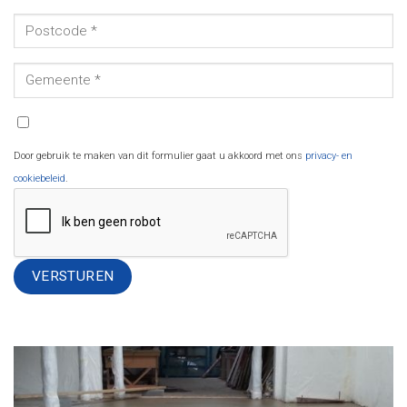
Door gebruik te maken van dit formulier gaat u akkoord met ons
privacy- en
cookiebeleid
.
Alternative: