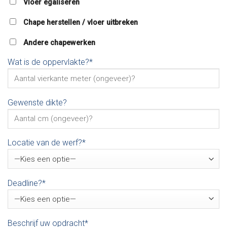
Vloer egaliseren
Chape herstellen / vloer uitbreken
Andere chapewerken
Wat is de oppervlakte?*
Gewenste dikte?
Locatie van de werf?*
Deadline?*
Beschrijf uw opdracht*