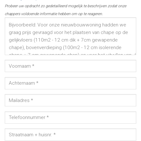
Probeer uw opdracht zo gedetailleerd mogelijk te beschrijven zodat onze
chappers voldoende informatie hebben om op te reageren.