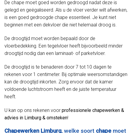
De chape moet goed worden gedroogd nadat deze is
gelegd en geëgaliseerd. Als u de vloer verder wilt afwerken,
is een goed gedroogde chape essentieel. Je kunt niet
beginnen met een dekvloer die niet helemaal droog is.
De droogtijd moet worden bepaald door de
vloerbedekking. Een tegelvloer heeft bijvoorbeeld minder
droogtijd nodig dan een laminaat- of parketvloer.
De droogtijd is te benaderen door 7 tot 10 dagen te
rekenen voor 1 centimeter. Bij optimale weersomstandigen
kan de droogtijd inkorten. Zorg ervoor dat de kamer
voldoende luchtstroom heeft en de juiste temperatuur
heeft.
U kan op ons rekenen voor
professionele chapewerken &
advies in Limburg & omsteken
!
Chapewerken Limburg
, welke soort
chape
moet