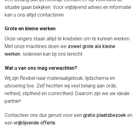
situatie gaan bekijken. Voor vrijblijvend advies en informatie
kan u ons altijd contacteren.
Grote en kleine werken
Onze vingers staan altijd te kriebelen om te kunnen werken.
Met onze machines doen we
zowel grote als kleine
werken
. Iedereen kan bij ons terecht.
Wat u van ons mag verwachten?
Wij zijn flexibel naar materiaalgebruik, tijdschema en
uitvoering toe. Zelf hechten wij veel belang aan orde,
netheid, stiptheid en correctheid. Daarom zijn we uw ideale
partner!
Contacteer ons dus gerust voor een
gratis plaatsbezoek
en
een
vrijblijvende offerte
.