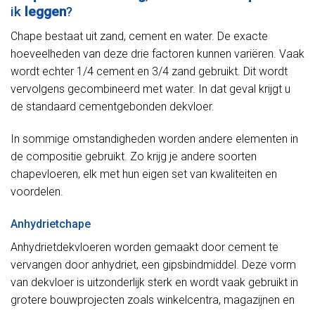
ik
leggen
?
Chape bestaat uit zand, cement en water. De exacte
hoeveelheden van deze drie factoren kunnen variëren. Vaak
wordt echter 1/4 cement en 3/4 zand gebruikt. Dit wordt
vervolgens gecombineerd met water. In dat geval krijgt u
de standaard cementgebonden dekvloer.
In sommige omstandigheden worden andere elementen in
de compositie gebruikt. Zo krijg je andere soorten
chapevloeren, elk met hun eigen set van kwaliteiten en
voordelen.
Anhydrietchape
Anhydrietdekvloeren worden gemaakt door cement te
vervangen door anhydriet, een gipsbindmiddel. Deze vorm
van dekvloer is uitzonderlijk sterk en wordt vaak gebruikt in
grotere bouwprojecten zoals winkelcentra, magazijnen en