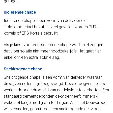
garages.
Isolerende chape
Isolerende chape is een vorm van dekvloer die
isolatiemateriaal bevat. In veel gevallen worden PUR-
korrels of EPS-korrels gebruikt.
Als je kiest voor een isolerende chape wil dit niet zeggen
dat vloerisolatie niet meer noodzakelijk is! Het gaat hier
enkel om een extra isolatielaag.
Sneldrogende chape
Sneldrogende chape is een vorm van dekvloer waaraan
droogversnellers zijn toegevoegd. Deze droogversnellers
werken door de droogtijd van de dekvloer te verkorten. Een
standaard cementgebonden dekvloer heeft immers 4
weken of langer nodig om te drogen. Als u het bouwproces
wilt versnellen, gebruik dan een sneldrogende dekvloer.