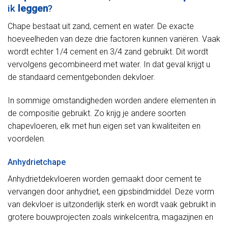
ik
leggen
?
Chape bestaat uit zand, cement en water. De exacte
hoeveelheden van deze drie factoren kunnen variëren. Vaak
wordt echter 1/4 cement en 3/4 zand gebruikt. Dit wordt
vervolgens gecombineerd met water. In dat geval krijgt u
de standaard cementgebonden dekvloer.
In sommige omstandigheden worden andere elementen in
de compositie gebruikt. Zo krijg je andere soorten
chapevloeren, elk met hun eigen set van kwaliteiten en
voordelen.
Anhydrietchape
Anhydrietdekvloeren worden gemaakt door cement te
vervangen door anhydriet, een gipsbindmiddel. Deze vorm
van dekvloer is uitzonderlijk sterk en wordt vaak gebruikt in
grotere bouwprojecten zoals winkelcentra, magazijnen en