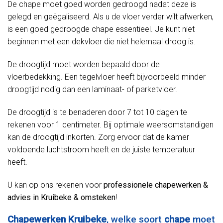
De chape moet goed worden gedroogd nadat deze is
gelegd en geëgaliseerd. Als u de vloer verder wilt afwerken,
is een goed gedroogde chape essentieel. Je kunt niet
beginnen met een dekvloer die niet helemaal droog is.
De droogtijd moet worden bepaald door de
vloerbedekking. Een tegelvloer heeft bijvoorbeeld minder
droogtijd nodig dan een laminaat- of parketvloer.
De droogtijd is te benaderen door 7 tot 10 dagen te
rekenen voor 1 centimeter. Bij optimale weersomstandigen
kan de droogtijd inkorten. Zorg ervoor dat de kamer
voldoende luchtstroom heeft en de juiste temperatuur
heeft.
U kan op ons rekenen voor
professionele chapewerken &
advies in Kruibeke & omsteken
!
Chapewerken Kruibeke
, welke soort
chape
moet