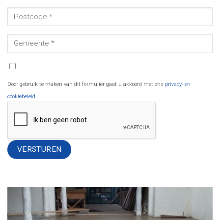
Door gebruik te maken van dit formulier gaat u akkoord met ons
privacy- en
cookiebeleid
.
Alternative: