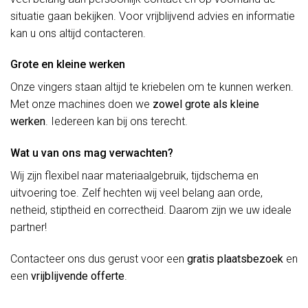
situatie gaan bekijken. Voor vrijblijvend advies en informatie
kan u ons altijd contacteren.
Grote en kleine werken
Onze vingers staan altijd te kriebelen om te kunnen werken.
Met onze machines doen we
zowel grote als kleine
werken
. Iedereen kan bij ons terecht.
Wat u van ons mag verwachten?
Wij zijn flexibel naar materiaalgebruik, tijdschema en
uitvoering toe. Zelf hechten wij veel belang aan orde,
netheid, stiptheid en correctheid. Daarom zijn we uw ideale
partner!
Contacteer ons dus gerust voor een
gratis plaatsbezoek
en
een
vrijblijvende offerte
.