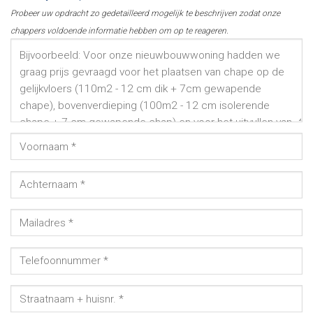
Probeer uw opdracht zo gedetailleerd mogelijk te beschrijven zodat onze
chappers voldoende informatie hebben om op te reageren.