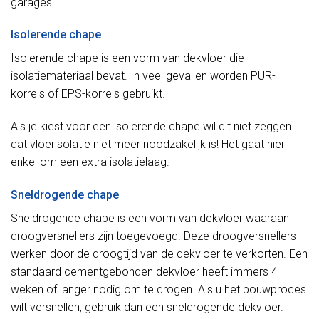
garages.
Isolerende chape
Isolerende chape is een vorm van dekvloer die
isolatiemateriaal bevat. In veel gevallen worden PUR-
korrels of EPS-korrels gebruikt.
Als je kiest voor een isolerende chape wil dit niet zeggen
dat vloerisolatie niet meer noodzakelijk is! Het gaat hier
enkel om een extra isolatielaag.
Sneldrogende chape
Sneldrogende chape is een vorm van dekvloer waaraan
droogversnellers zijn toegevoegd. Deze droogversnellers
werken door de droogtijd van de dekvloer te verkorten. Een
standaard cementgebonden dekvloer heeft immers 4
weken of langer nodig om te drogen. Als u het bouwproces
wilt versnellen, gebruik dan een sneldrogende dekvloer.