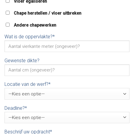
Vloer egaliseren
Chape herstellen / vloer uitbreken
Andere chapewerken
Wat is de oppervlakte?*
Gewenste dikte?
Locatie van de werf?*
Deadline?*
Beschrijf uw opdracht*