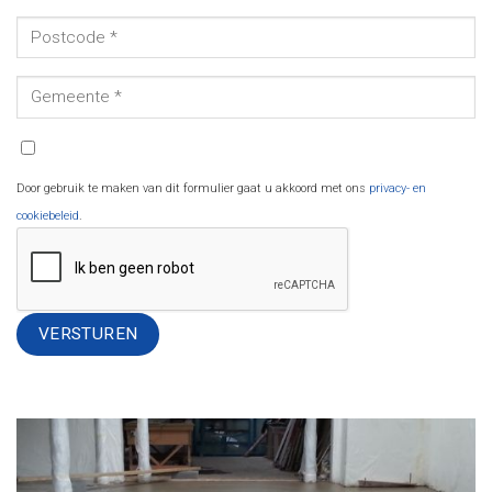
Door gebruik te maken van dit formulier gaat u akkoord met ons
privacy- en
cookiebeleid
.
Alternative: