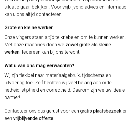
situatie gaan bekijken. Voor vrijblijvend advies en informatie
kan u ons altijd contacteren.
Grote en kleine werken
Onze vingers staan altijd te kriebelen om te kunnen werken.
Met onze machines doen we
zowel grote als kleine
werken
. Iedereen kan bij ons terecht.
Wat u van ons mag verwachten?
Wij zijn flexibel naar materiaalgebruik, tijdschema en
uitvoering toe. Zelf hechten wij veel belang aan orde,
netheid, stiptheid en correctheid. Daarom zijn we uw ideale
partner!
Contacteer ons dus gerust voor een
gratis plaatsbezoek
en
een
vrijblijvende offerte
.