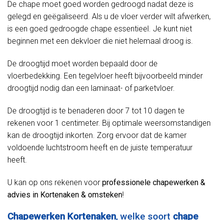
De chape moet goed worden gedroogd nadat deze is
gelegd en geëgaliseerd. Als u de vloer verder wilt afwerken,
is een goed gedroogde chape essentieel. Je kunt niet
beginnen met een dekvloer die niet helemaal droog is.
De droogtijd moet worden bepaald door de
vloerbedekking. Een tegelvloer heeft bijvoorbeeld minder
droogtijd nodig dan een laminaat- of parketvloer.
De droogtijd is te benaderen door 7 tot 10 dagen te
rekenen voor 1 centimeter. Bij optimale weersomstandigen
kan de droogtijd inkorten. Zorg ervoor dat de kamer
voldoende luchtstroom heeft en de juiste temperatuur
heeft.
U kan op ons rekenen voor
professionele chapewerken &
advies in Kortenaken & omsteken
!
Chapewerken Kortenaken
, welke soort
chape