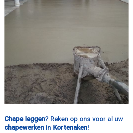
Chape leggen
? Reken op ons voor al uw
chapewerken
in
Kortenaken
!