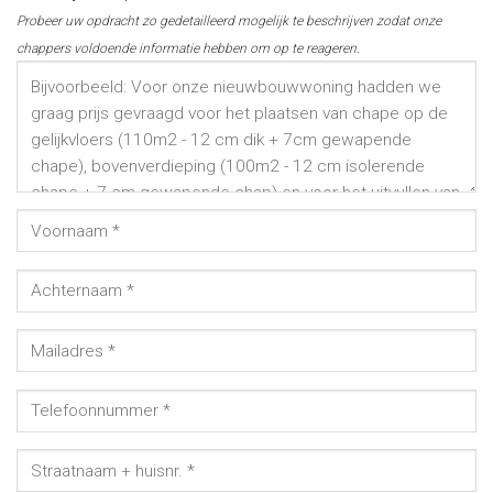
Probeer uw opdracht zo gedetailleerd mogelijk te beschrijven zodat onze
chappers voldoende informatie hebben om op te reageren.