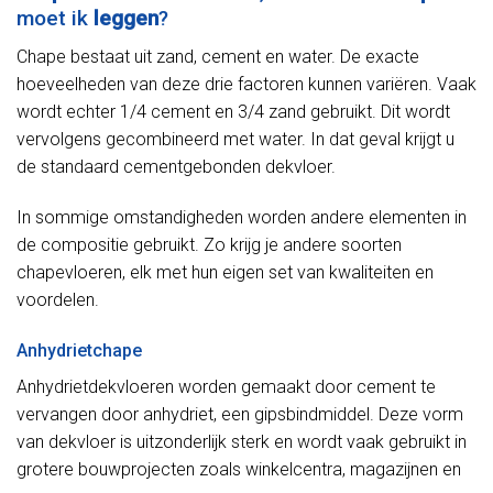
moet ik
leggen
?
Chape bestaat uit zand, cement en water. De exacte
hoeveelheden van deze drie factoren kunnen variëren. Vaak
wordt echter 1/4 cement en 3/4 zand gebruikt. Dit wordt
vervolgens gecombineerd met water. In dat geval krijgt u
de standaard cementgebonden dekvloer.
In sommige omstandigheden worden andere elementen in
de compositie gebruikt. Zo krijg je andere soorten
chapevloeren, elk met hun eigen set van kwaliteiten en
voordelen.
Anhydrietchape
Anhydrietdekvloeren worden gemaakt door cement te
vervangen door anhydriet, een gipsbindmiddel. Deze vorm
van dekvloer is uitzonderlijk sterk en wordt vaak gebruikt in
grotere bouwprojecten zoals winkelcentra, magazijnen en