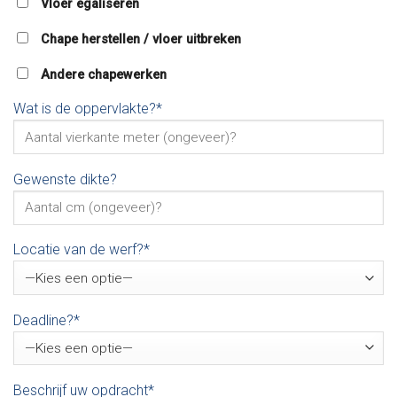
Vloer egaliseren
Chape herstellen / vloer uitbreken
Andere chapewerken
Wat is de oppervlakte?*
Gewenste dikte?
Locatie van de werf?*
Deadline?*
Beschrijf uw opdracht*