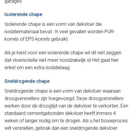
garages.
Isolerende chape
Isolerende chape is een vorm van dekvloer die
isolatiemateriaal bevat. In veel gevallen worden PUR-
korrels of EPS-korrels gebruikt.
Als je kiest voor een isolerende chape wil dit niet zeggen
dat vloerisolatie niet meer noodzakelijk is! Het gaat hier
enkel om een extra isolatielaag.
Sneldrogende chape
Sneldrogende chape is een vorm van dekvloer waaraan
droogversnellers zijn toegevoegd. Deze droogversnellers
werken door de droogtijd van de dekvloer te verkorten. Een
standaard cementgebonden dekvloer heeft immers 4
weken of langer nodig om te drogen. Als u het bouwproces
wilt versnellen, gebruik dan een sneldrogende dekvloer.