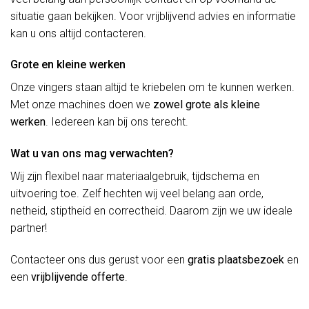
situatie gaan bekijken. Voor vrijblijvend advies en informatie
kan u ons altijd contacteren.
Grote en kleine werken
Onze vingers staan altijd te kriebelen om te kunnen werken.
Met onze machines doen we
zowel grote als kleine
werken
. Iedereen kan bij ons terecht.
Wat u van ons mag verwachten?
Wij zijn flexibel naar materiaalgebruik, tijdschema en
uitvoering toe. Zelf hechten wij veel belang aan orde,
netheid, stiptheid en correctheid. Daarom zijn we uw ideale
partner!
Contacteer ons dus gerust voor een
gratis plaatsbezoek
en
een
vrijblijvende offerte
.