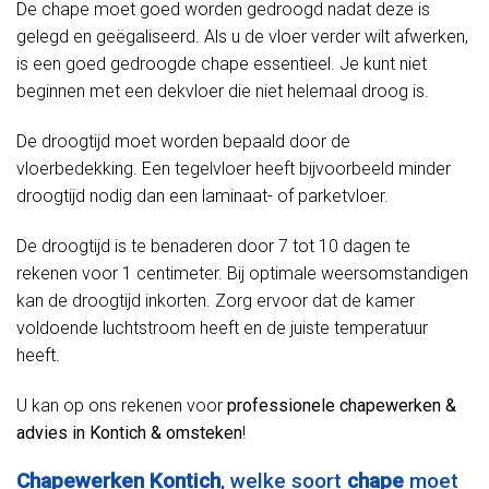
De chape moet goed worden gedroogd nadat deze is
gelegd en geëgaliseerd. Als u de vloer verder wilt afwerken,
is een goed gedroogde chape essentieel. Je kunt niet
beginnen met een dekvloer die niet helemaal droog is.
De droogtijd moet worden bepaald door de
vloerbedekking. Een tegelvloer heeft bijvoorbeeld minder
droogtijd nodig dan een laminaat- of parketvloer.
De droogtijd is te benaderen door 7 tot 10 dagen te
rekenen voor 1 centimeter. Bij optimale weersomstandigen
kan de droogtijd inkorten. Zorg ervoor dat de kamer
voldoende luchtstroom heeft en de juiste temperatuur
heeft.
U kan op ons rekenen voor
professionele chapewerken &
advies in Kontich & omsteken
!
Chapewerken Kontich
, welke soort
chape
moet