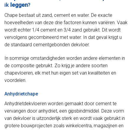
ik
leggen
?
Chape bestaat uit zand, cement en water. De exacte
hoeveelheden van deze drie factoren kunnen variëren. Vaak
wordt echter 1/4 cement en 3/4 zand gebruikt. Dit wordt
vervolgens gecombineerd met water. In dat geval krijgt u
de standaard cementgebonden dekvloer.
In sommige omstandigheden worden andere elementen in
de compositie gebruikt. Zo krijg je andere soorten
chapevloeren, elk met hun eigen set van kwaliteiten en
voordelen.
Anhydrietchape
Anhydrietdekvloeren worden gemaakt door cement te
vervangen door anhydriet, een gipsbindmiddel. Deze vorm
van dekvloer is uitzonderlijk sterk en wordt vaak gebruikt in
grotere bouwprojecten zoals winkelcentra, magazijnen en