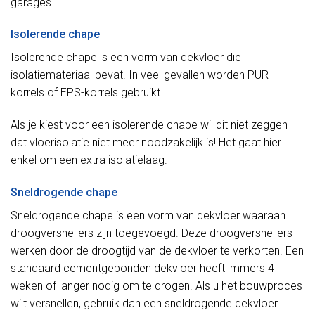
garages.
Isolerende chape
Isolerende chape is een vorm van dekvloer die
isolatiemateriaal bevat. In veel gevallen worden PUR-
korrels of EPS-korrels gebruikt.
Als je kiest voor een isolerende chape wil dit niet zeggen
dat vloerisolatie niet meer noodzakelijk is! Het gaat hier
enkel om een extra isolatielaag.
Sneldrogende chape
Sneldrogende chape is een vorm van dekvloer waaraan
droogversnellers zijn toegevoegd. Deze droogversnellers
werken door de droogtijd van de dekvloer te verkorten. Een
standaard cementgebonden dekvloer heeft immers 4
weken of langer nodig om te drogen. Als u het bouwproces
wilt versnellen, gebruik dan een sneldrogende dekvloer.