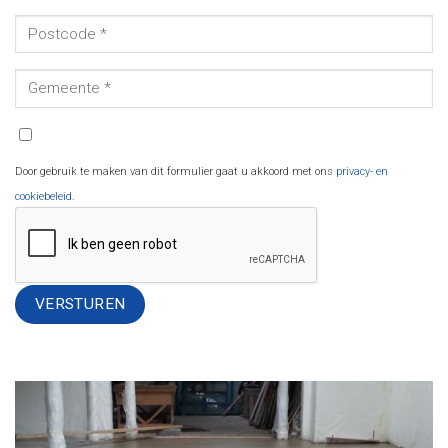
Door gebruik te maken van dit formulier gaat u akkoord met ons
privacy- en
cookiebeleid
.
Alternative: