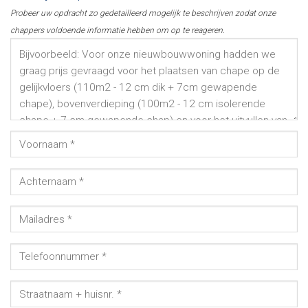
Probeer uw opdracht zo gedetailleerd mogelijk te beschrijven zodat onze
chappers voldoende informatie hebben om op te reageren.