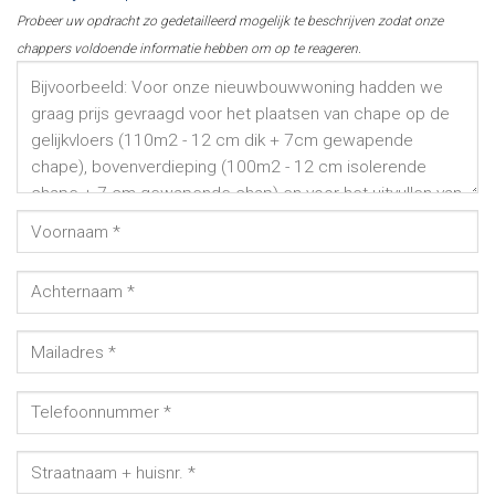
Probeer uw opdracht zo gedetailleerd mogelijk te beschrijven zodat onze
chappers voldoende informatie hebben om op te reageren.