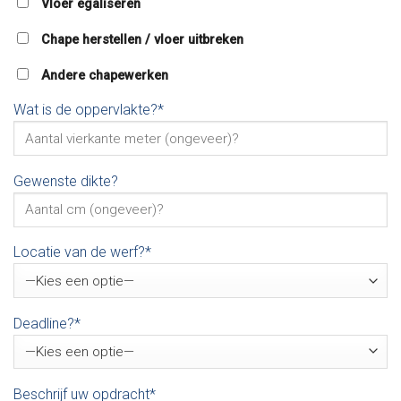
Vloer egaliseren
Chape herstellen / vloer uitbreken
Andere chapewerken
Wat is de oppervlakte?*
Gewenste dikte?
Locatie van de werf?*
Deadline?*
Beschrijf uw opdracht*