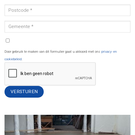
Door gebruik te maken van dit formulier gaat u akkoord met ons
privacy- en
cookiebeleid
.
Alternative: