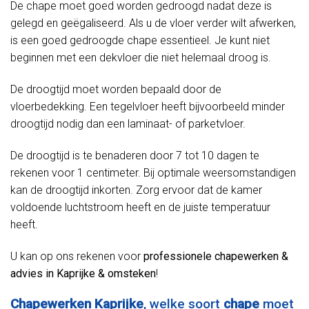
De chape moet goed worden gedroogd nadat deze is
gelegd en geëgaliseerd. Als u de vloer verder wilt afwerken,
is een goed gedroogde chape essentieel. Je kunt niet
beginnen met een dekvloer die niet helemaal droog is.
De droogtijd moet worden bepaald door de
vloerbedekking. Een tegelvloer heeft bijvoorbeeld minder
droogtijd nodig dan een laminaat- of parketvloer.
De droogtijd is te benaderen door 7 tot 10 dagen te
rekenen voor 1 centimeter. Bij optimale weersomstandigen
kan de droogtijd inkorten. Zorg ervoor dat de kamer
voldoende luchtstroom heeft en de juiste temperatuur
heeft.
U kan op ons rekenen voor
professionele chapewerken &
advies in Kaprijke & omsteken
!
Chapewerken Kaprijke
, welke soort
chape
moet