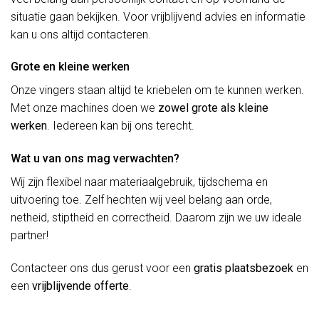
situatie gaan bekijken. Voor vrijblijvend advies en informatie
kan u ons altijd contacteren.
Grote en kleine werken
Onze vingers staan altijd te kriebelen om te kunnen werken.
Met onze machines doen we
zowel grote als kleine
werken
. Iedereen kan bij ons terecht.
Wat u van ons mag verwachten?
Wij zijn flexibel naar materiaalgebruik, tijdschema en
uitvoering toe. Zelf hechten wij veel belang aan orde,
netheid, stiptheid en correctheid. Daarom zijn we uw ideale
partner!
Contacteer ons dus gerust voor een
gratis plaatsbezoek
en
een
vrijblijvende offerte
.