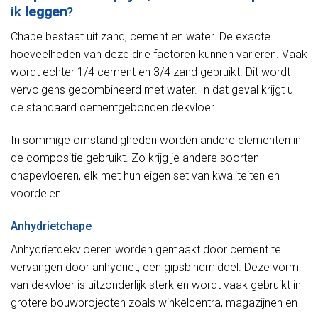
ik
leggen
?
Chape bestaat uit zand, cement en water. De exacte
hoeveelheden van deze drie factoren kunnen variëren. Vaak
wordt echter 1/4 cement en 3/4 zand gebruikt. Dit wordt
vervolgens gecombineerd met water. In dat geval krijgt u
de standaard cementgebonden dekvloer.
In sommige omstandigheden worden andere elementen in
de compositie gebruikt. Zo krijg je andere soorten
chapevloeren, elk met hun eigen set van kwaliteiten en
voordelen.
Anhydrietchape
Anhydrietdekvloeren worden gemaakt door cement te
vervangen door anhydriet, een gipsbindmiddel. Deze vorm
van dekvloer is uitzonderlijk sterk en wordt vaak gebruikt in
grotere bouwprojecten zoals winkelcentra, magazijnen en