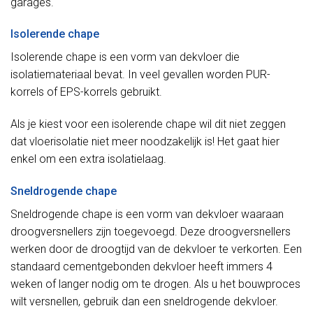
garages.
Isolerende chape
Isolerende chape is een vorm van dekvloer die
isolatiemateriaal bevat. In veel gevallen worden PUR-
korrels of EPS-korrels gebruikt.
Als je kiest voor een isolerende chape wil dit niet zeggen
dat vloerisolatie niet meer noodzakelijk is! Het gaat hier
enkel om een extra isolatielaag.
Sneldrogende chape
Sneldrogende chape is een vorm van dekvloer waaraan
droogversnellers zijn toegevoegd. Deze droogversnellers
werken door de droogtijd van de dekvloer te verkorten. Een
standaard cementgebonden dekvloer heeft immers 4
weken of langer nodig om te drogen. Als u het bouwproces
wilt versnellen, gebruik dan een sneldrogende dekvloer.