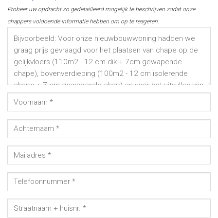
Probeer uw opdracht zo gedetailleerd mogelijk te beschrijven zodat onze
chappers voldoende informatie hebben om op te reageren.