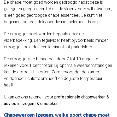
De chape moet goed worden gedroogd nadat deze is
gelegd en geëgaliseerd. Als u de vloer verder wilt afwerken,
is een goed gedroogde chape essentieel. Je kunt niet
beginnen met een dekvloer die niet helemaal droog is.
De droogtijd moet worden bepaald door de
vloerbedekking. Een tegelvloer heeft bijvoorbeeld minder
droogtijd nodig dan een laminaat- of parketvloer.
De droogtijd is te benaderen door 7 tot 10 dagen te
rekenen voor 1 centimeter. Bij optimale weersomstandigen
kan de droogtijd inkorten. Zorg ervoor dat de kamer
voldoende luchtstroom heeft en de juiste temperatuur
heeft.
U kan op ons rekenen voor
professionele chapewerken &
advies in Izegem & omsteken
!
Chapewerken Izegem
, welke soort
chape
moet