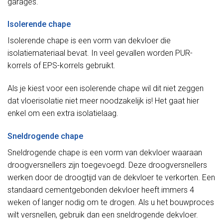
garages.
Isolerende chape
Isolerende chape is een vorm van dekvloer die
isolatiemateriaal bevat. In veel gevallen worden PUR-
korrels of EPS-korrels gebruikt.
Als je kiest voor een isolerende chape wil dit niet zeggen
dat vloerisolatie niet meer noodzakelijk is! Het gaat hier
enkel om een extra isolatielaag.
Sneldrogende chape
Sneldrogende chape is een vorm van dekvloer waaraan
droogversnellers zijn toegevoegd. Deze droogversnellers
werken door de droogtijd van de dekvloer te verkorten. Een
standaard cementgebonden dekvloer heeft immers 4
weken of langer nodig om te drogen. Als u het bouwproces
wilt versnellen, gebruik dan een sneldrogende dekvloer.