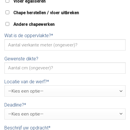
Vloer egaliseren
Chape herstellen / vloer uitbreken
Andere chapewerken
Wat is de oppervlakte?*
Gewenste dikte?
Locatie van de werf?*
Deadline?*
Beschrijf uw opdracht*