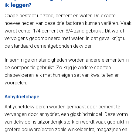
ik
leggen
?
Chape bestaat uit zand, cement en water. De exacte
hoeveelheden van deze drie factoren kunnen variëren. Vaak
wordt echter 1/4 cement en 3/4 zand gebruikt. Dit wordt
vervolgens gecombineerd met water. In dat geval krijgt u
de standaard cementgebonden dekvloer.
In sommige omstandigheden worden andere elementen in
de compositie gebruikt. Zo krijg je andere soorten
chapevloeren, elk met hun eigen set van kwaliteiten en
voordelen.
Anhydrietchape
Anhydrietdekvloeren worden gemaakt door cement te
vervangen door anhydriet, een gipsbindmiddel. Deze vorm
van dekvloer is uitzonderlijk sterk en wordt vaak gebruikt in
grotere bouwprojecten zoals winkelcentra, magazijnen en