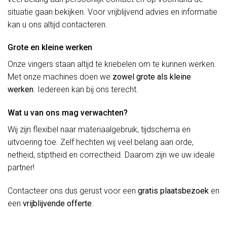
situatie gaan bekijken. Voor vrijblijvend advies en informatie
kan u ons altijd contacteren.
Grote en kleine werken
Onze vingers staan altijd te kriebelen om te kunnen werken.
Met onze machines doen we
zowel grote als kleine
werken
. Iedereen kan bij ons terecht.
Wat u van ons mag verwachten?
Wij zijn flexibel naar materiaalgebruik, tijdschema en
uitvoering toe. Zelf hechten wij veel belang aan orde,
netheid, stiptheid en correctheid. Daarom zijn we uw ideale
partner!
Contacteer ons dus gerust voor een
gratis plaatsbezoek
en
een
vrijblijvende offerte
.