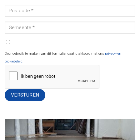
Door gebruik te maken van dit formulier gaat u akkoord met ons
privacy- en
cookiebeleid
.
Alternative: