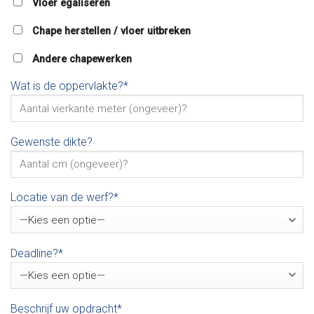
Vloer egaliseren
Chape herstellen / vloer uitbreken
Andere chapewerken
Wat is de oppervlakte?*
Gewenste dikte?
Locatie van de werf?*
Deadline?*
Beschrijf uw opdracht*