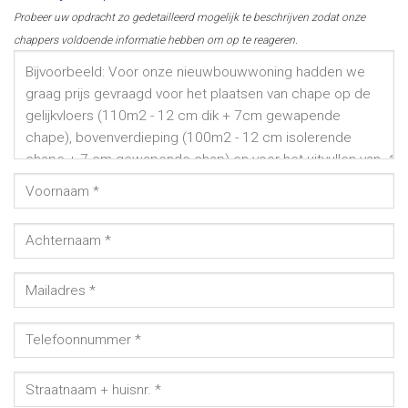
Probeer uw opdracht zo gedetailleerd mogelijk te beschrijven zodat onze
chappers voldoende informatie hebben om op te reageren.