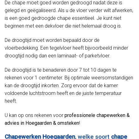
De chape moet goed worden gedroogd nadat deze is
gelegd en geëgaliseerd. Als u de vloer verder wilt afwerken,
is een goed gedroogde chape essentieel. Je kunt niet
beginnen met een dekvloer die niet helemaal droog is.
De droogtijd moet worden bepaald door de
vloerbedekking. Een tegelvloer heeft bijvoorbeeld minder
droogtijd nodig dan een laminaat- of parketvloer.
De droogtijd is te benaderen door 7 tot 10 dagen te
rekenen voor 1 centimeter. Bij optimale weersomstandigen
kan de droogtijd inkorten. Zorg ervoor dat de kamer
voldoende luchtstroom heeft en de juiste temperatuur
heeft.
U kan op ons rekenen voor
professionele chapewerken &
advies in Hoegaarden & omsteken
!
Chapewerken Hoegaarden
, welke soort
chape