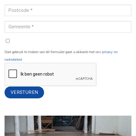
Door gebruik te maken van dit formulier gaat u akkoord met ons
privacy- en
cookiebeleid
.
Alternative: