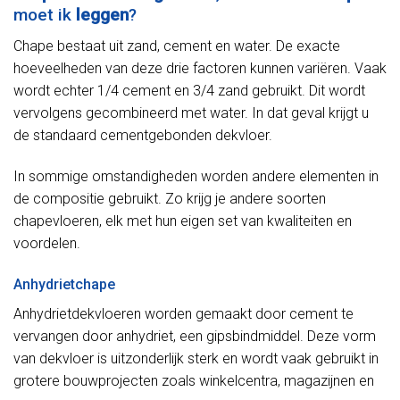
moet ik
leggen
?
Chape bestaat uit zand, cement en water. De exacte
hoeveelheden van deze drie factoren kunnen variëren. Vaak
wordt echter 1/4 cement en 3/4 zand gebruikt. Dit wordt
vervolgens gecombineerd met water. In dat geval krijgt u
de standaard cementgebonden dekvloer.
In sommige omstandigheden worden andere elementen in
de compositie gebruikt. Zo krijg je andere soorten
chapevloeren, elk met hun eigen set van kwaliteiten en
voordelen.
Anhydrietchape
Anhydrietdekvloeren worden gemaakt door cement te
vervangen door anhydriet, een gipsbindmiddel. Deze vorm
van dekvloer is uitzonderlijk sterk en wordt vaak gebruikt in
grotere bouwprojecten zoals winkelcentra, magazijnen en