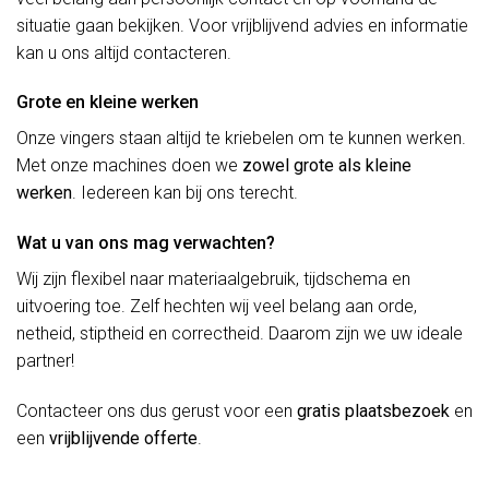
situatie gaan bekijken. Voor vrijblijvend advies en informatie
kan u ons altijd contacteren.
Grote en kleine werken
Onze vingers staan altijd te kriebelen om te kunnen werken.
Met onze machines doen we
zowel grote als kleine
werken
. Iedereen kan bij ons terecht.
Wat u van ons mag verwachten?
Wij zijn flexibel naar materiaalgebruik, tijdschema en
uitvoering toe. Zelf hechten wij veel belang aan orde,
netheid, stiptheid en correctheid. Daarom zijn we uw ideale
partner!
Contacteer ons dus gerust voor een
gratis plaatsbezoek
en
een
vrijblijvende offerte
.