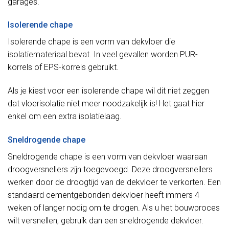
garages.
Isolerende chape
Isolerende chape is een vorm van dekvloer die
isolatiemateriaal bevat. In veel gevallen worden PUR-
korrels of EPS-korrels gebruikt.
Als je kiest voor een isolerende chape wil dit niet zeggen
dat vloerisolatie niet meer noodzakelijk is! Het gaat hier
enkel om een extra isolatielaag.
Sneldrogende chape
Sneldrogende chape is een vorm van dekvloer waaraan
droogversnellers zijn toegevoegd. Deze droogversnellers
werken door de droogtijd van de dekvloer te verkorten. Een
standaard cementgebonden dekvloer heeft immers 4
weken of langer nodig om te drogen. Als u het bouwproces
wilt versnellen, gebruik dan een sneldrogende dekvloer.