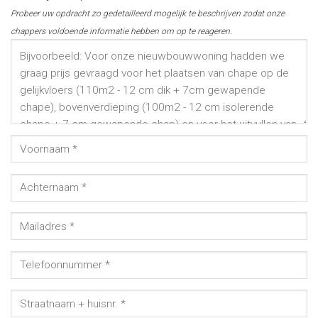
Probeer uw opdracht zo gedetailleerd mogelijk te beschrijven zodat onze
chappers voldoende informatie hebben om op te reageren.