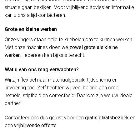
situatie gaan bekijken. Voor vrijblijvend advies en informatie
kan u ons altijd contacteren.
Grote en kleine werken
Onze vingers staan altijd te kriebelen om te kunnen werken.
Met onze machines doen we
zowel grote als kleine
werken
. Iedereen kan bij ons terecht.
Wat u van ons mag verwachten?
Wij zijn flexibel naar materiaalgebruik, tijdschema en
uitvoering toe. Zelf hechten wij veel belang aan orde,
netheid, stiptheid en correctheid. Daarom zijn we uw ideale
partner!
Contacteer ons dus gerust voor een
gratis plaatsbezoek
en
een
vrijblijvende offerte
.