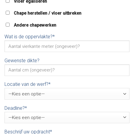
Vloer egaliseren
Chape herstellen / vloer uitbreken
Andere chapewerken
Wat is de oppervlakte?*
Gewenste dikte?
Locatie van de werf?*
Deadline?*
Beschrijf uw opdracht*