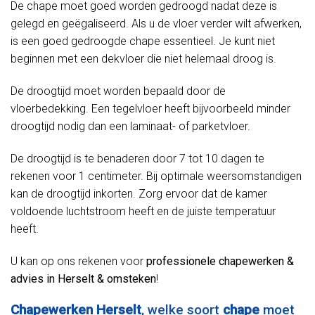
De chape moet goed worden gedroogd nadat deze is
gelegd en geëgaliseerd. Als u de vloer verder wilt afwerken,
is een goed gedroogde chape essentieel. Je kunt niet
beginnen met een dekvloer die niet helemaal droog is.
De droogtijd moet worden bepaald door de
vloerbedekking. Een tegelvloer heeft bijvoorbeeld minder
droogtijd nodig dan een laminaat- of parketvloer.
De droogtijd is te benaderen door 7 tot 10 dagen te
rekenen voor 1 centimeter. Bij optimale weersomstandigen
kan de droogtijd inkorten. Zorg ervoor dat de kamer
voldoende luchtstroom heeft en de juiste temperatuur
heeft.
U kan op ons rekenen voor
professionele chapewerken &
advies in Herselt & omsteken
!
Chapewerken Herselt
, welke soort
chape
moet