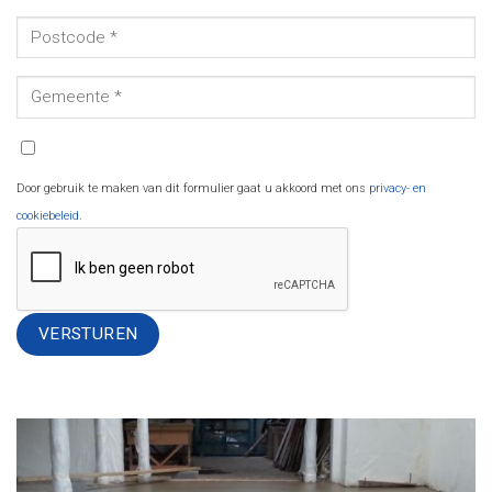
Door gebruik te maken van dit formulier gaat u akkoord met ons
privacy- en
cookiebeleid
.
Alternative: