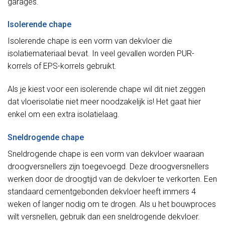
garages.
Isolerende chape
Isolerende chape is een vorm van dekvloer die
isolatiemateriaal bevat. In veel gevallen worden PUR-
korrels of EPS-korrels gebruikt.
Als je kiest voor een isolerende chape wil dit niet zeggen
dat vloerisolatie niet meer noodzakelijk is! Het gaat hier
enkel om een extra isolatielaag.
Sneldrogende chape
Sneldrogende chape is een vorm van dekvloer waaraan
droogversnellers zijn toegevoegd. Deze droogversnellers
werken door de droogtijd van de dekvloer te verkorten. Een
standaard cementgebonden dekvloer heeft immers 4
weken of langer nodig om te drogen. Als u het bouwproces
wilt versnellen, gebruik dan een sneldrogende dekvloer.