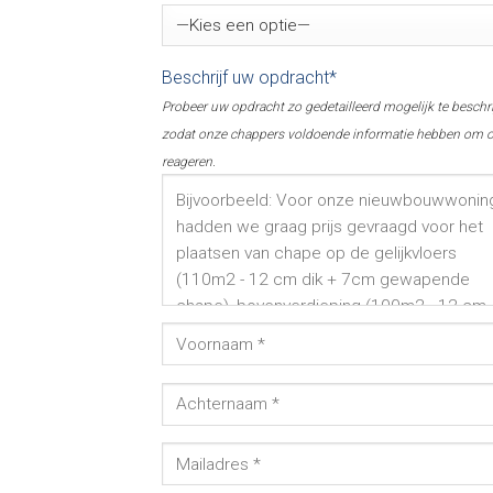
Beschrijf uw opdracht*
Probeer uw opdracht zo gedetailleerd mogelijk te beschr
zodat onze chappers voldoende informatie hebben om o
reageren.