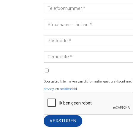
Door gebruik te maken van dit formulier gaat u akkoord met
privacy- en cookiebeleid
.