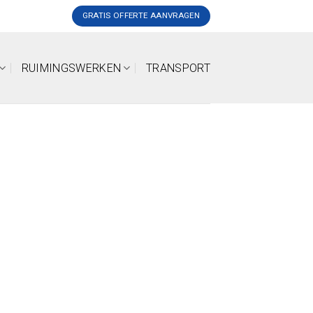
GRATIS OFFERTE AANVRAGEN
RUIMINGSWERKEN
TRANSPORT