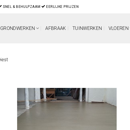
SNEL & BEHULPZAAM
EERLIJKE PRIJZEN
GRONDWERKEN
AFBRAAK
TUINWERKEN
VLOEREN
iest