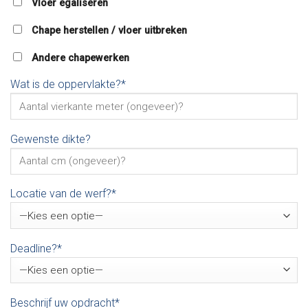
Vloer egaliseren
Chape herstellen / vloer uitbreken
Andere chapewerken
Wat is de oppervlakte?*
Gewenste dikte?
Locatie van de werf?*
Deadline?*
Beschrijf uw opdracht*