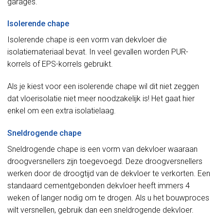
garages.
Isolerende chape
Isolerende chape is een vorm van dekvloer die
isolatiemateriaal bevat. In veel gevallen worden PUR-
korrels of EPS-korrels gebruikt.
Als je kiest voor een isolerende chape wil dit niet zeggen
dat vloerisolatie niet meer noodzakelijk is! Het gaat hier
enkel om een extra isolatielaag.
Sneldrogende chape
Sneldrogende chape is een vorm van dekvloer waaraan
droogversnellers zijn toegevoegd. Deze droogversnellers
werken door de droogtijd van de dekvloer te verkorten. Een
standaard cementgebonden dekvloer heeft immers 4
weken of langer nodig om te drogen. Als u het bouwproces
wilt versnellen, gebruik dan een sneldrogende dekvloer.