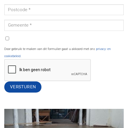
Door gebruik te maken van dit formulier gaat u akkoord met ons
privacy- en
cookiebeleid
.
Alternative: