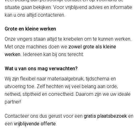
situatie gaan bekijken. Voor vrijblijvend advies en informatie
kan u ons altijd contacteren.
Grote en kleine werken
Onze vingers staan altijd te kriebelen om te kunnen werken.
Met onze machines doen we
zowel grote als kleine
werken
. Iedereen kan bij ons terecht.
Wat u van ons mag verwachten?
Wij zijn flexibel naar materiaalgebruik, tijdschema en
uitvoering toe. Zelf hechten wij veel belang aan orde,
netheid, stiptheid en correctheid. Daarom zijn we uw ideale
partner!
Contacteer ons dus gerust voor een
gratis plaatsbezoek
en
een
vrijblijvende offerte
.