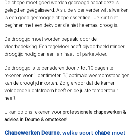
De chape moet goed worden gedroogd nadat deze is
gelegd en geëgaliseerd. Als u de vloer verder wilt afwerken,
is een goed gedroogde chape essentieel. Je kunt niet
beginnen met een dekvloer die niet helemaal droog is.
De droogtijd moet worden bepaald door de
vloerbedekking. Een tegelvloer heeft bijvoorbeeld minder
droogtijd nodig dan een laminaat- of parketvloer.
De droogtijd is te benaderen door 7 tot 10 dagen te
rekenen voor 1 centimeter. Bij optimale weersomstandigen
kan de droogtijd inkorten. Zorg ervoor dat de kamer
voldoende luchtstroom heeft en de juiste temperatuur
heeft.
U kan op ons rekenen voor
professionele chapewerken &
advies in Deurne & omsteken
!
Chapewerken Deurne
, welke soort
chape
moet