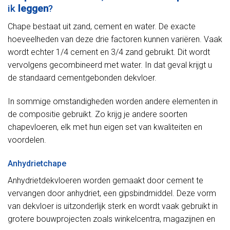
ik
leggen
?
Chape bestaat uit zand, cement en water. De exacte
hoeveelheden van deze drie factoren kunnen variëren. Vaak
wordt echter 1/4 cement en 3/4 zand gebruikt. Dit wordt
vervolgens gecombineerd met water. In dat geval krijgt u
de standaard cementgebonden dekvloer.
In sommige omstandigheden worden andere elementen in
de compositie gebruikt. Zo krijg je andere soorten
chapevloeren, elk met hun eigen set van kwaliteiten en
voordelen.
Anhydrietchape
Anhydrietdekvloeren worden gemaakt door cement te
vervangen door anhydriet, een gipsbindmiddel. Deze vorm
van dekvloer is uitzonderlijk sterk en wordt vaak gebruikt in
grotere bouwprojecten zoals winkelcentra, magazijnen en