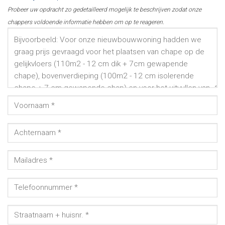
Probeer uw opdracht zo gedetailleerd mogelijk te beschrijven zodat onze
chappers voldoende informatie hebben om op te reageren.