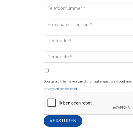
Door gebruik te maken van dit formulier gaat u akkoord met
privacy- en cookiebeleid
.