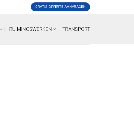
GRATIS OFFERTE AANVRAGEN
RUIMINGSWERKEN
TRANSPORT