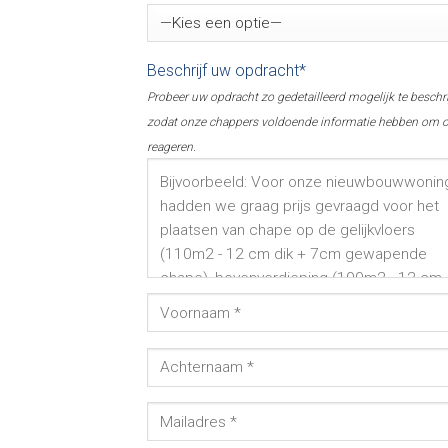
Beschrijf uw opdracht*
Probeer uw opdracht zo gedetailleerd mogelijk te beschr
zodat onze chappers voldoende informatie hebben om o
reageren.