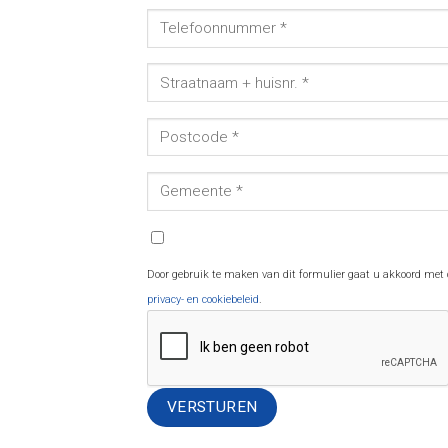
Door gebruik te maken van dit formulier gaat u akkoord met
privacy- en cookiebeleid
.