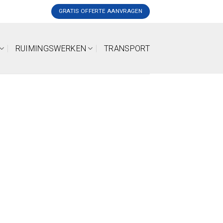
GRATIS OFFERTE AANVRAGEN
RUIMINGSWERKEN
TRANSPORT