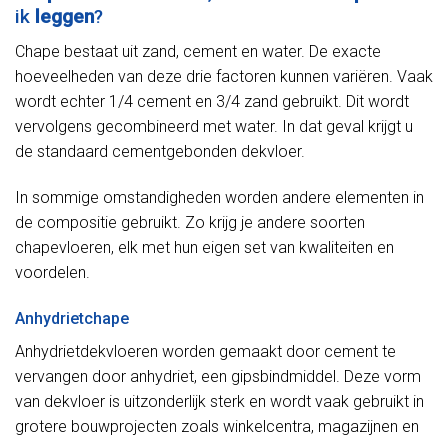
ik
leggen
?
Chape bestaat uit zand, cement en water. De exacte
hoeveelheden van deze drie factoren kunnen variëren. Vaak
wordt echter 1/4 cement en 3/4 zand gebruikt. Dit wordt
vervolgens gecombineerd met water. In dat geval krijgt u
de standaard cementgebonden dekvloer.
In sommige omstandigheden worden andere elementen in
de compositie gebruikt. Zo krijg je andere soorten
chapevloeren, elk met hun eigen set van kwaliteiten en
voordelen.
Anhydrietchape
Anhydrietdekvloeren worden gemaakt door cement te
vervangen door anhydriet, een gipsbindmiddel. Deze vorm
van dekvloer is uitzonderlijk sterk en wordt vaak gebruikt in
grotere bouwprojecten zoals winkelcentra, magazijnen en