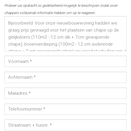
Probeer uw opdracht zo gedetailleerd mogelijk te beschrijven zodat onze
chappers voldoende informatie hebben om op te reageren.