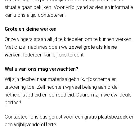
situatie gaan bekijken. Voor vrijblijvend advies en informatie
kan u ons altijd contacteren.
Grote en kleine werken
Onze vingers staan altijd te kriebelen om te kunnen werken.
Met onze machines doen we
zowel grote als kleine
werken
. Iedereen kan bij ons terecht.
Wat u van ons mag verwachten?
Wij zijn flexibel naar materiaalgebruik, tijdschema en
uitvoering toe. Zelf hechten wij veel belang aan orde,
netheid, stiptheid en correctheid. Daarom zijn we uw ideale
partner!
Contacteer ons dus gerust voor een
gratis plaatsbezoek
en
een
vrijblijvende offerte
.