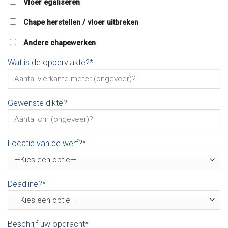
Vloer egaliseren
Chape herstellen / vloer uitbreken
Andere chapewerken
Wat is de oppervlakte?*
Gewenste dikte?
Locatie van de werf?*
Deadline?*
Beschrijf uw opdracht*