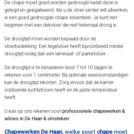
De chape moet goed worden gedroogd nadat deze is
gelegd en geëgaliseerd. Als u de vloer verder wilt afwerken,
is een goed gedroogde chape essentieel. Je kunt niet
beginnen met een dekvloer die niet helemaal droog is.
De droogtijd moet worden bepaald door de
vloerbedekking. Een tegelvloer heeft bijvoorbeeld minder
droogtijd nodig dan een laminaat- of parketvloer.
De droogtijd is te benaderen door 7 tot 10 dagen te
rekenen voor 1 centimeter. Bij optimale weersomstandigen
kan de droogtijd inkorten. Zorg ervoor dat de kamer
voldoende luchtstroom heeft en de juiste temperatuur
heeft.
U kan op ons rekenen voor
professionele chapewerken &
advies in De Haan & omsteken
!
Chapewerken De Haan
, welke soort
chape
moet