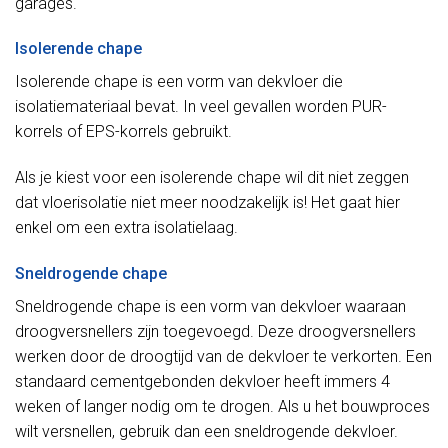
garages.
Isolerende chape
Isolerende chape is een vorm van dekvloer die
isolatiemateriaal bevat. In veel gevallen worden PUR-
korrels of EPS-korrels gebruikt.
Als je kiest voor een isolerende chape wil dit niet zeggen
dat vloerisolatie niet meer noodzakelijk is! Het gaat hier
enkel om een extra isolatielaag.
Sneldrogende chape
Sneldrogende chape is een vorm van dekvloer waaraan
droogversnellers zijn toegevoegd. Deze droogversnellers
werken door de droogtijd van de dekvloer te verkorten. Een
standaard cementgebonden dekvloer heeft immers 4
weken of langer nodig om te drogen. Als u het bouwproces
wilt versnellen, gebruik dan een sneldrogende dekvloer.