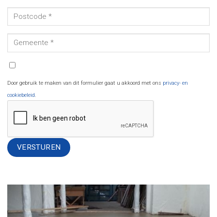
Door gebruik te maken van dit formulier gaat u akkoord met ons
privacy- en
cookiebeleid
.
Alternative: