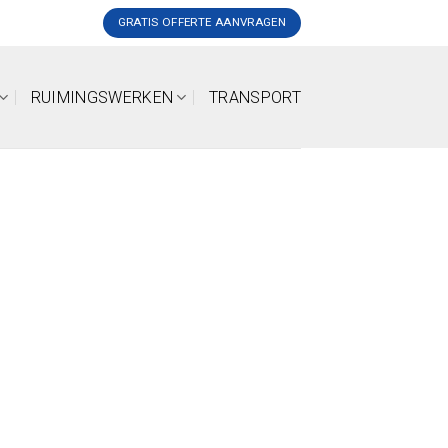
GRATIS OFFERTE AANVRAGEN
RUIMINGSWERKEN
TRANSPORT