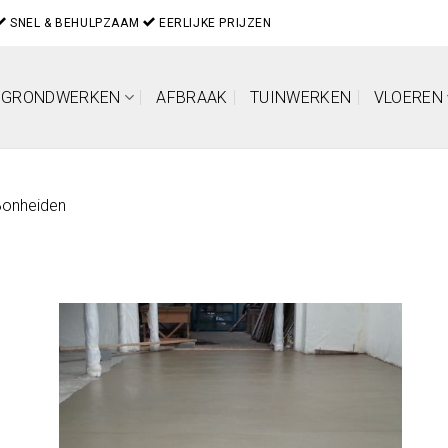
SNEL & BEHULPZAAM
EERLIJKE PRIJZEN
GRONDWERKEN
AFBRAAK
TUINWERKEN
VLOEREN
Bonheiden