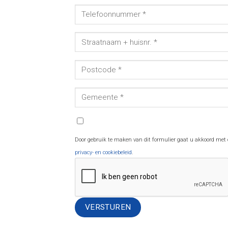
Door gebruik te maken van dit formulier gaat u akkoord met
privacy- en cookiebeleid
.