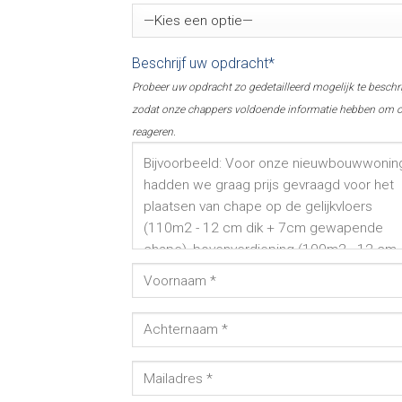
Beschrijf uw opdracht*
Probeer uw opdracht zo gedetailleerd mogelijk te beschr
zodat onze chappers voldoende informatie hebben om o
reageren.