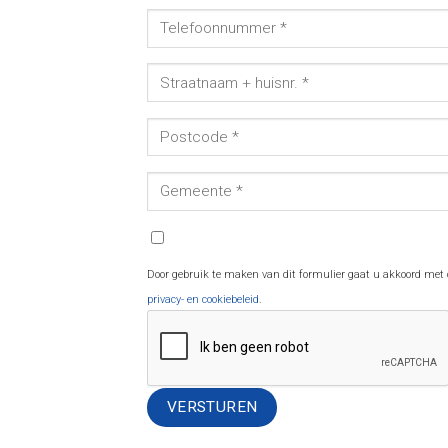
Door gebruik te maken van dit formulier gaat u akkoord met
privacy- en cookiebeleid
.