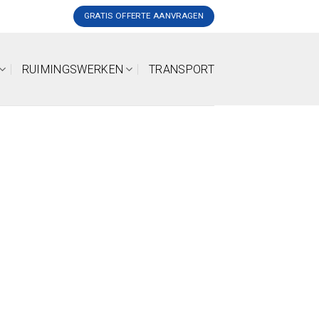
GRATIS OFFERTE AANVRAGEN
RUIMINGSWERKEN
TRANSPORT