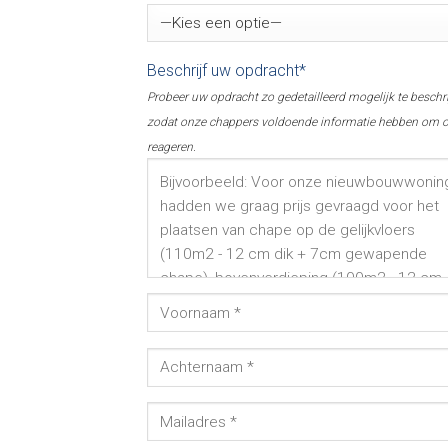
Beschrijf uw opdracht*
Probeer uw opdracht zo gedetailleerd mogelijk te beschr
zodat onze chappers voldoende informatie hebben om o
reageren.