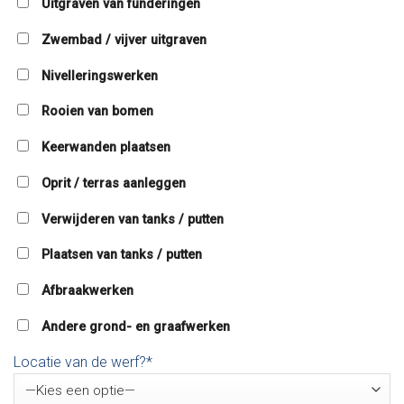
Uitgraven van funderingen
Zwembad / vijver uitgraven
Nivelleringswerken
Rooien van bomen
Keerwanden plaatsen
Oprit / terras aanleggen
Verwijderen van tanks / putten
Plaatsen van tanks / putten
Afbraakwerken
Andere grond- en graafwerken
Locatie van de werf?*