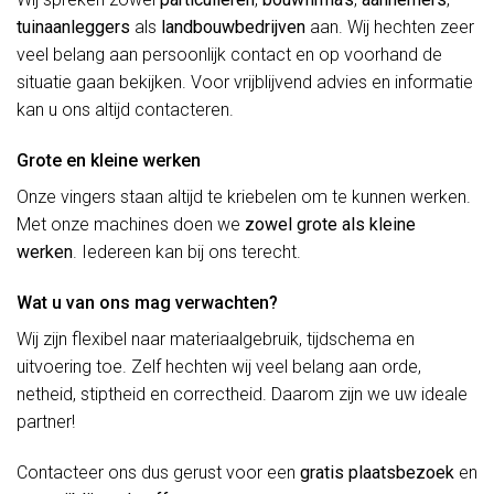
tuinaanleggers
als
landbouwbedrijven
aan. Wij hechten zeer
veel belang aan persoonlijk contact en op voorhand de
situatie gaan bekijken. Voor vrijblijvend advies en informatie
kan u ons altijd contacteren.
Grote en kleine werken
Onze vingers staan altijd te kriebelen om te kunnen werken.
Met onze machines doen we
zowel grote als kleine
werken
. Iedereen kan bij ons terecht.
Wat u van ons mag verwachten?
Wij zijn flexibel naar materiaalgebruik, tijdschema en
uitvoering toe. Zelf hechten wij veel belang aan orde,
netheid, stiptheid en correctheid. Daarom zijn we uw ideale
partner!
Contacteer ons dus gerust voor een
gratis plaatsbezoek
en