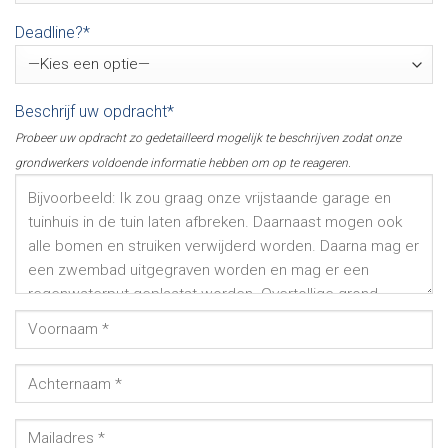
Deadline?*
Beschrijf uw opdracht*
Probeer uw opdracht zo gedetailleerd mogelijk te beschrijven zodat onze
grondwerkers voldoende informatie hebben om op te reageren.