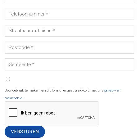
Door gebruik te maken van dit formulier gaat u akkoord met ons
privacy- en
cookiebeleid
.