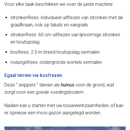
Voor elke taak beschikken we over de juiste machine:
stronkenfrees: individueel uitfrezen van stronken met de
graafkraan, ook op taluds en vangrails
strokenfrees: 60 cm uitfrezen van lijnvormige stronken
en houtopslag
bosfrees: 2.5 m breed houtopslag vermalen
rodungsfrees: ondergronds wortels vermalen
Egaal terrein via bosfrezen
Deze ” snippers ” dienen als
humus
voor de grond, wat
zorgt voor een goede voedingsbodem.
Nadien kan u starten met uw bouwwerkzaamheden, of kan
er opnieuw een mooi gazon aangelegd worden.