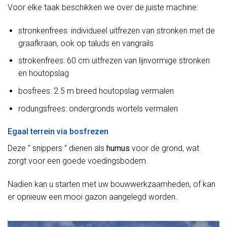
Voor elke taak beschikken we over de juiste machine:
stronkenfrees: individueel uitfrezen van stronken met de
graafkraan, ook op taluds en vangrails
strokenfrees: 60 cm uitfrezen van lijnvormige stronken
en houtopslag
bosfrees: 2.5 m breed houtopslag vermalen
rodungsfrees: ondergronds wortels vermalen
Egaal terrein via bosfrezen
Deze ” snippers ” dienen als
humus
voor de grond, wat
zorgt voor een goede voedingsbodem.
Nadien kan u starten met uw bouwwerkzaamheden, of kan
er opnieuw een mooi gazon aangelegd worden.