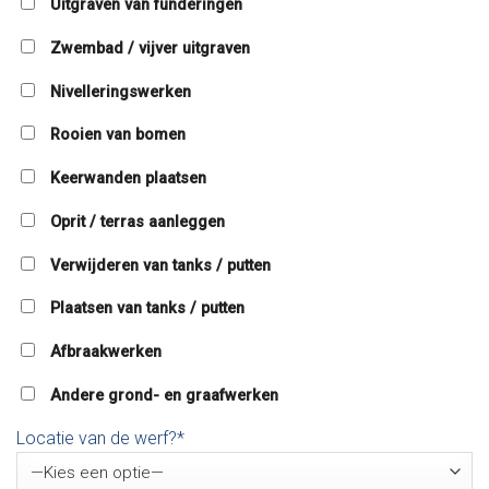
Uitgraven van funderingen
Zwembad / vijver uitgraven
Nivelleringswerken
Rooien van bomen
Keerwanden plaatsen
Oprit / terras aanleggen
Verwijderen van tanks / putten
Plaatsen van tanks / putten
Afbraakwerken
Andere grond- en graafwerken
Locatie van de werf?*