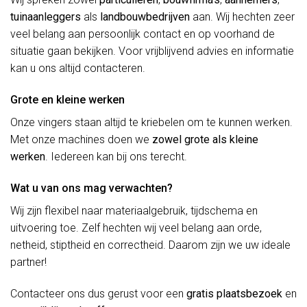
tuinaanleggers
als
landbouwbedrijven
aan. Wij hechten zeer
veel belang aan persoonlijk contact en op voorhand de
situatie gaan bekijken. Voor vrijblijvend advies en informatie
kan u ons altijd contacteren.
Grote en kleine werken
Onze vingers staan altijd te kriebelen om te kunnen werken.
Met onze machines doen we
zowel grote als kleine
werken
. Iedereen kan bij ons terecht.
Wat u van ons mag verwachten?
Wij zijn flexibel naar materiaalgebruik, tijdschema en
uitvoering toe. Zelf hechten wij veel belang aan orde,
netheid, stiptheid en correctheid. Daarom zijn we uw ideale
partner!
Contacteer ons dus gerust voor een
gratis plaatsbezoek
en