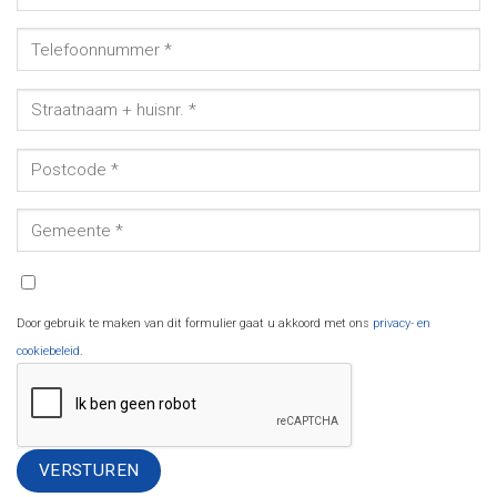
Door gebruik te maken van dit formulier gaat u akkoord met ons
privacy- en
cookiebeleid
.