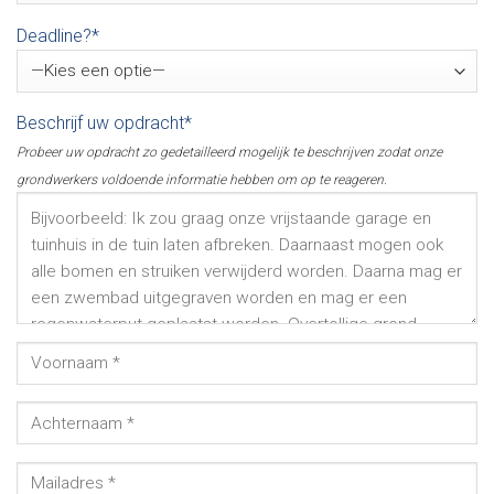
Deadline?*
Beschrijf uw opdracht*
Probeer uw opdracht zo gedetailleerd mogelijk te beschrijven zodat onze
grondwerkers voldoende informatie hebben om op te reageren.