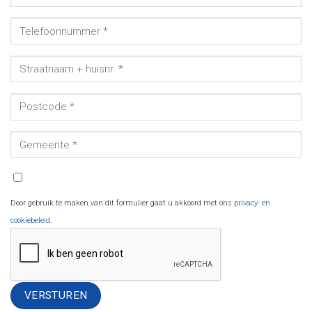
Door gebruik te maken van dit formulier gaat u akkoord met ons
privacy- en
cookiebeleid
.