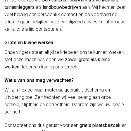
tuinaanleggers
als
landbouwbedrijven
aan. Wij hechten zeer
veel belang aan persoonlijk contact en op voorhand de
situatie gaan bekijken. Voor vrijblijvend advies en informatie
kan u ons altijd contacteren.
Grote en kleine werken
Onze vingers staan altijd te kriebelen om te kunnen werken.
Met onze machines doen we
zowel grote als kleine
werken
. Iedereen kan bij ons terecht.
Wat u van ons mag verwachten?
Wij zijn flexibel naar materiaalgebruik, tijdschema en
uitvoering toe. Zelf hechten wij veel belang aan orde,
netheid, stiptheid en correctheid. Daarom zijn we uw ideale
partner!
Contacteer ons dus gerust voor een
gratis plaatsbezoek
en