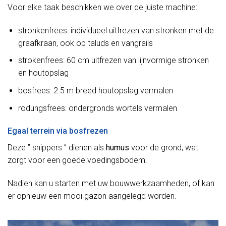
Voor elke taak beschikken we over de juiste machine:
stronkenfrees: individueel uitfrezen van stronken met de
graafkraan, ook op taluds en vangrails
strokenfrees: 60 cm uitfrezen van lijnvormige stronken
en houtopslag
bosfrees: 2.5 m breed houtopslag vermalen
rodungsfrees: ondergronds wortels vermalen
Egaal terrein via bosfrezen
Deze ” snippers ” dienen als
humus
voor de grond, wat
zorgt voor een goede voedingsbodem.
Nadien kan u starten met uw bouwwerkzaamheden, of kan
er opnieuw een mooi gazon aangelegd worden.