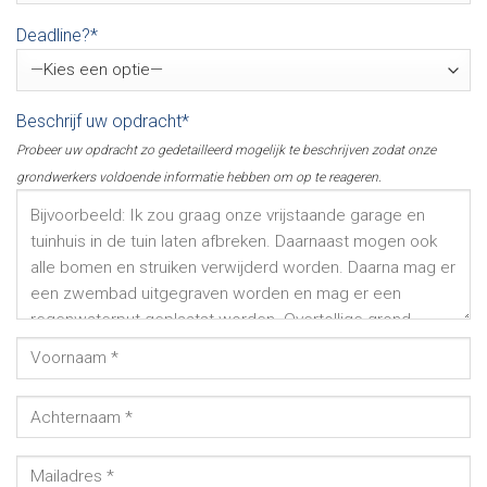
Deadline?*
Beschrijf uw opdracht*
Probeer uw opdracht zo gedetailleerd mogelijk te beschrijven zodat onze
grondwerkers voldoende informatie hebben om op te reageren.