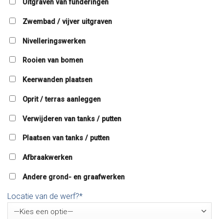
Uitgraven van funderingen
Zwembad / vijver uitgraven
Nivelleringswerken
Rooien van bomen
Keerwanden plaatsen
Oprit / terras aanleggen
Verwijderen van tanks / putten
Plaatsen van tanks / putten
Afbraakwerken
Andere grond- en graafwerken
Locatie van de werf?*