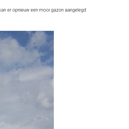
kan er opnieuw een mooi gazon aangelegd