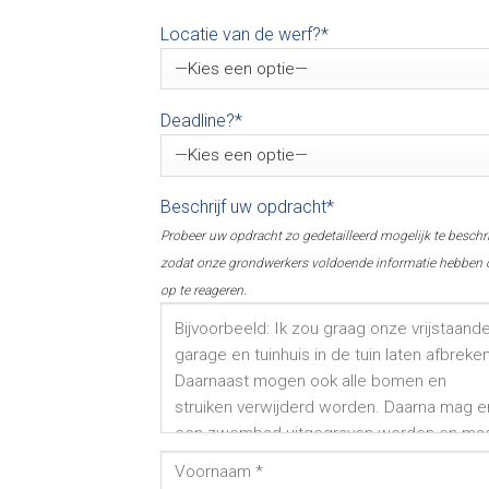
Locatie van de werf?*
Deadline?*
Beschrijf uw opdracht*
Probeer uw opdracht zo gedetailleerd mogelijk te beschr
zodat onze grondwerkers voldoende informatie hebben
op te reageren.