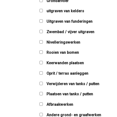
Grondafvoer
uitgraven van kelders
Uitgraven van funderingen
Zwembad / vijver uitgraven
Nivelleringswerken
Rooien van bomen
Keerwanden plaatsen
Oprit / terras aanleggen
Verwijderen van tanks / putten
Plaatsen van tanks / putten
Afbraakwerken
Andere grond- en graafwerken