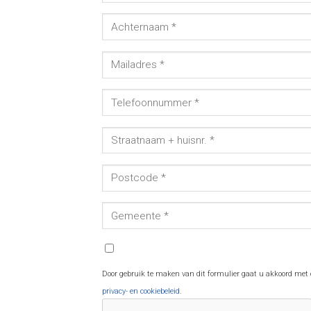
Door gebruik te maken van dit formulier gaat u akkoord met
privacy- en cookiebeleid
.