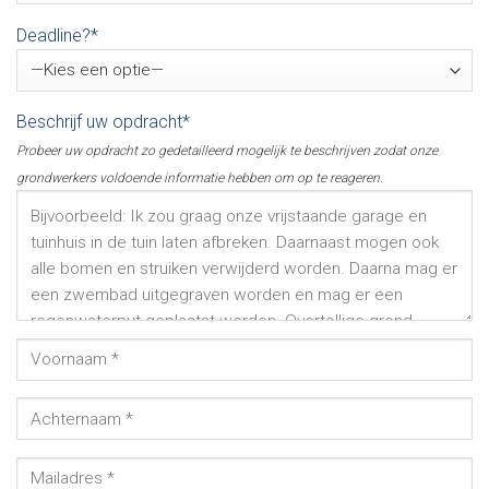
Deadline?*
Beschrijf uw opdracht*
Probeer uw opdracht zo gedetailleerd mogelijk te beschrijven zodat onze
grondwerkers voldoende informatie hebben om op te reageren.