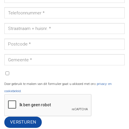
Door gebruik te maken van dit formulier gaat u akkoord met ons
privacy- en
cookiebeleid
.