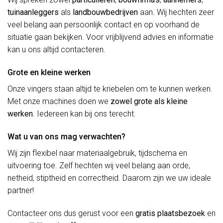
tuinaanleggers
als
landbouwbedrijven
aan. Wij hechten zeer
veel belang aan persoonlijk contact en op voorhand de
situatie gaan bekijken. Voor vrijblijvend advies en informatie
kan u ons altijd contacteren.
Grote en kleine werken
Onze vingers staan altijd te kriebelen om te kunnen werken.
Met onze machines doen we
zowel grote als kleine
werken
. Iedereen kan bij ons terecht.
Wat u van ons mag verwachten?
Wij zijn flexibel naar materiaalgebruik, tijdschema en
uitvoering toe. Zelf hechten wij veel belang aan orde,
netheid, stiptheid en correctheid. Daarom zijn we uw ideale
partner!
Contacteer ons dus gerust voor een
gratis plaatsbezoek
en