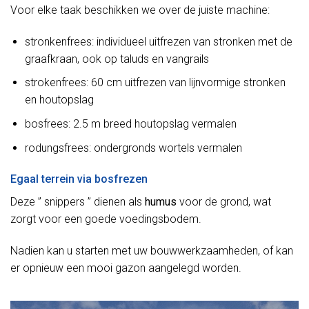
Voor elke taak beschikken we over de juiste machine:
stronkenfrees: individueel uitfrezen van stronken met de
graafkraan, ook op taluds en vangrails
strokenfrees: 60 cm uitfrezen van lijnvormige stronken
en houtopslag
bosfrees: 2.5 m breed houtopslag vermalen
rodungsfrees: ondergronds wortels vermalen
Egaal terrein via bosfrezen
Deze ” snippers ” dienen als
humus
voor de grond, wat
zorgt voor een goede voedingsbodem.
Nadien kan u starten met uw bouwwerkzaamheden, of kan
er opnieuw een mooi gazon aangelegd worden.