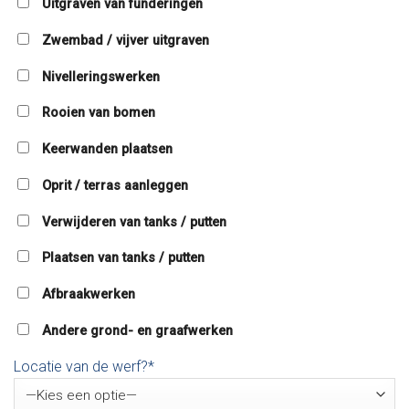
Uitgraven van funderingen
Zwembad / vijver uitgraven
Nivelleringswerken
Rooien van bomen
Keerwanden plaatsen
Oprit / terras aanleggen
Verwijderen van tanks / putten
Plaatsen van tanks / putten
Afbraakwerken
Andere grond- en graafwerken
Locatie van de werf?*