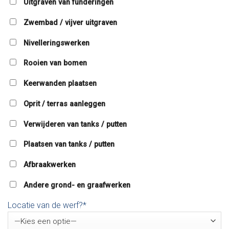
Uitgraven van funderingen
Zwembad / vijver uitgraven
Nivelleringswerken
Rooien van bomen
Keerwanden plaatsen
Oprit / terras aanleggen
Verwijderen van tanks / putten
Plaatsen van tanks / putten
Afbraakwerken
Andere grond- en graafwerken
Locatie van de werf?*