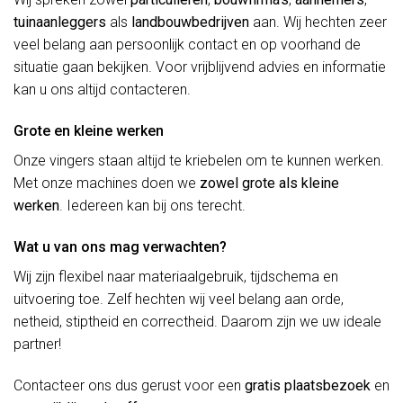
tuinaanleggers
als
landbouwbedrijven
aan. Wij hechten zeer
veel belang aan persoonlijk contact en op voorhand de
situatie gaan bekijken. Voor vrijblijvend advies en informatie
kan u ons altijd contacteren.
Grote en kleine werken
Onze vingers staan altijd te kriebelen om te kunnen werken.
Met onze machines doen we
zowel grote als kleine
werken
. Iedereen kan bij ons terecht.
Wat u van ons mag verwachten?
Wij zijn flexibel naar materiaalgebruik, tijdschema en
uitvoering toe. Zelf hechten wij veel belang aan orde,
netheid, stiptheid en correctheid. Daarom zijn we uw ideale
partner!
Contacteer ons dus gerust voor een
gratis plaatsbezoek
en