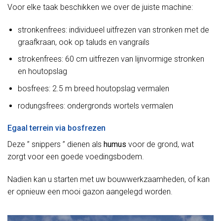
Voor elke taak beschikken we over de juiste machine:
stronkenfrees: individueel uitfrezen van stronken met de
graafkraan, ook op taluds en vangrails
strokenfrees: 60 cm uitfrezen van lijnvormige stronken
en houtopslag
bosfrees: 2.5 m breed houtopslag vermalen
rodungsfrees: ondergronds wortels vermalen
Egaal terrein via bosfrezen
Deze ” snippers ” dienen als
humus
voor de grond, wat
zorgt voor een goede voedingsbodem.
Nadien kan u starten met uw bouwwerkzaamheden, of kan
er opnieuw een mooi gazon aangelegd worden.