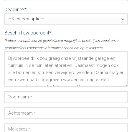
Deadline?*
Beschrijf uw opdracht*
Probeer uw opdracht zo gedetailleerd mogelijk te beschrijven zodat onze
grondwerkers voldoende informatie hebben om op te reageren.