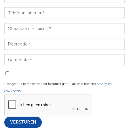
Door gebruik te maken van dit formulier gaat u akkoord met ons
privacy- en
cookiebeleid
.