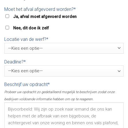
Moet het afval afgevoerd worden?*
Ja, afval moet afgevoerd worden
Nee, dit doe ik zelf
Locatie van de werf?*
Deadline?*
Beschrijf uw opdracht*
Probeer uw opdracht zo gedetailleerd mogelijk te beschrijven zodat onze
bedrijven voldoende informatie hebben om op te reageren.