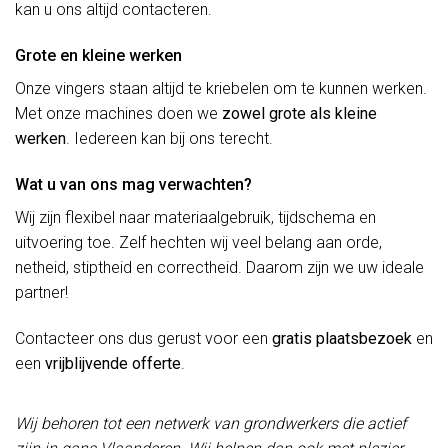
kan u ons altijd contacteren.
Grote en kleine werken
Onze vingers staan altijd te kriebelen om te kunnen werken.
Met onze machines doen we
zowel grote als kleine
werken
. Iedereen kan bij ons terecht.
Wat u van ons mag verwachten?
Wij zijn flexibel naar materiaalgebruik, tijdschema en
uitvoering toe. Zelf hechten wij veel belang aan orde,
netheid, stiptheid en correctheid. Daarom zijn we uw ideale
partner!
Contacteer ons dus gerust voor een
gratis plaatsbezoek
en
een
vrijblijvende offerte
.
Wij behoren tot een netwerk van grondwerkers die actief