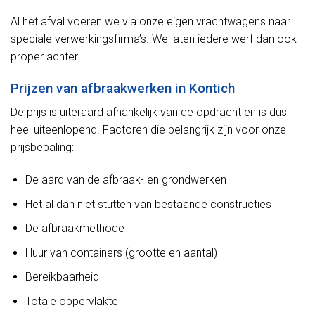
Al het afval voeren we via onze eigen vrachtwagens naar
speciale verwerkingsfirma’s. We laten iedere werf dan ook
proper achter.
Prijzen van afbraakwerken in Kontich
De prijs is uiteraard afhankelijk van de opdracht en is dus
heel uiteenlopend. Factoren die belangrijk zijn voor onze
prijsbepaling:
De aard van de afbraak- en grondwerken
Het al dan niet stutten van bestaande constructies
De afbraakmethode
Huur van containers (grootte en aantal)
Bereikbaarheid
Totale oppervlakte