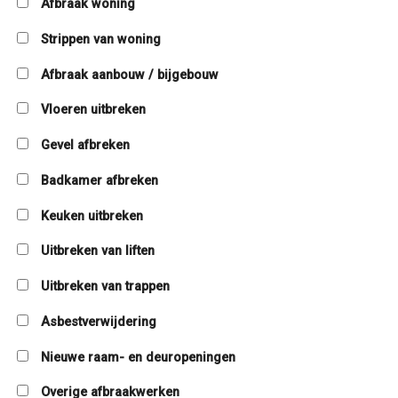
Afbraak woning
Strippen van woning
Afbraak aanbouw / bijgebouw
Vloeren uitbreken
Gevel afbreken
Badkamer afbreken
Keuken uitbreken
Uitbreken van liften
Uitbreken van trappen
Asbestverwijdering
Nieuwe raam- en deuropeningen
Overige afbraakwerken