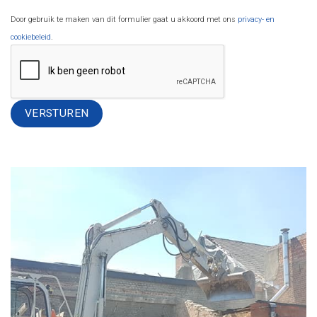
Door gebruik te maken van dit formulier gaat u akkoord met ons
privacy- en
cookiebeleid
.
Alternative: