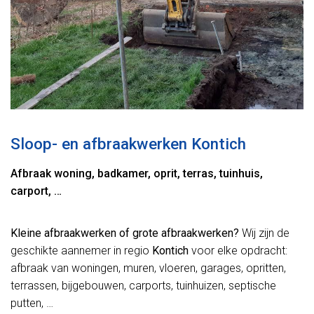
Sloop- en afbraakwerken Kontich
Afbraak woning, badkamer, oprit, terras, tuinhuis,
carport, …
Kleine afbraakwerken of grote afbraakwerken?
Wij zijn de
geschikte aannemer in regio
Kontich
voor elke opdracht:
afbraak van woningen, muren, vloeren, garages, opritten,
terrassen, bijgebouwen, carports, tuinhuizen, septische
putten, …