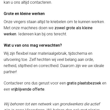
kan u ons altijd contacteren.
Grote en kleine werken
Onze vingers staan altijd te kriebelen om te kunnen werken.
Met onze machines doen we
zowel grote als kleine
werken
. Iedereen kan bij ons terecht.
Wat u van ons mag verwachten?
Wij zijn flexibel naar materiaalgebruik, tijdschema en
uitvoering toe. Zelf hechten wij veel belang aan orde,
netheid, stiptheid en correctheid. Daarom zijn we uw ideale
partner!
Contacteer ons dus gerust voor een
gratis plaatsbezoek
en
een
vrijblijvende offerte
.
Wij behoren tot een netwerk van grondwerkers die actief