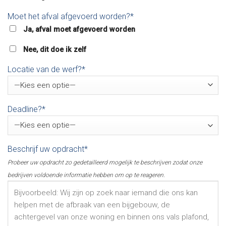
Moet het afval afgevoerd worden?*
Ja, afval moet afgevoerd worden
Nee, dit doe ik zelf
Locatie van de werf?*
Deadline?*
Beschrijf uw opdracht*
Probeer uw opdracht zo gedetailleerd mogelijk te beschrijven zodat onze
bedrijven voldoende informatie hebben om op te reageren.