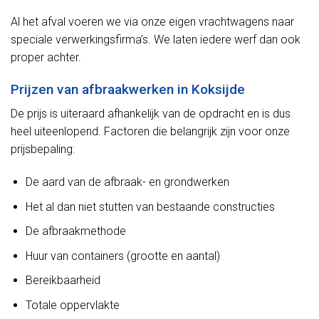
Al het afval voeren we via onze eigen vrachtwagens naar
speciale verwerkingsfirma’s. We laten iedere werf dan ook
proper achter.
Prijzen van afbraakwerken in Koksijde
De prijs is uiteraard afhankelijk van de opdracht en is dus
heel uiteenlopend. Factoren die belangrijk zijn voor onze
prijsbepaling:
De aard van de afbraak- en grondwerken
Het al dan niet stutten van bestaande constructies
De afbraakmethode
Huur van containers (grootte en aantal)
Bereikbaarheid
Totale oppervlakte