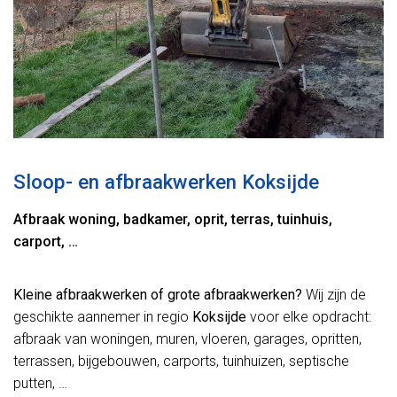
Sloop- en afbraakwerken Koksijde
Afbraak woning, badkamer, oprit, terras, tuinhuis,
carport, …
Kleine afbraakwerken of grote afbraakwerken?
Wij zijn de
geschikte aannemer in regio
Koksijde
voor elke opdracht:
afbraak van woningen, muren, vloeren, garages, opritten,
terrassen, bijgebouwen, carports, tuinhuizen, septische
putten, …