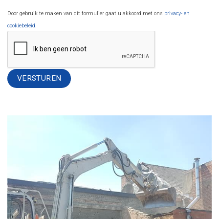
Door gebruik te maken van dit formulier gaat u akkoord met ons
privacy- en
cookiebeleid
.
Alternative: