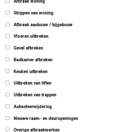
Afbraak woning
Strippen van woning
Afbraak aanbouw / bijgebouw
Vloeren uitbreken
Gevel afbreken
Badkamer afbreken
Keuken uitbreken
Uitbreken van liften
Uitbreken van trappen
Asbestverwijdering
Nieuwe raam- en deuropeningen
Overige afbraakwerken