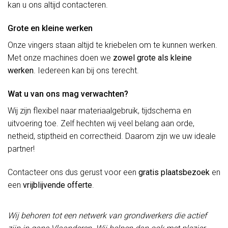
kan u ons altijd contacteren.
Grote en kleine werken
Onze vingers staan altijd te kriebelen om te kunnen werken.
Met onze machines doen we
zowel grote als kleine
werken
. Iedereen kan bij ons terecht.
Wat u van ons mag verwachten?
Wij zijn flexibel naar materiaalgebruik, tijdschema en
uitvoering toe. Zelf hechten wij veel belang aan orde,
netheid, stiptheid en correctheid. Daarom zijn we uw ideale
partner!
Contacteer ons dus gerust voor een
gratis plaatsbezoek
en
een
vrijblijvende offerte
.
Wij behoren tot een netwerk van grondwerkers die actief