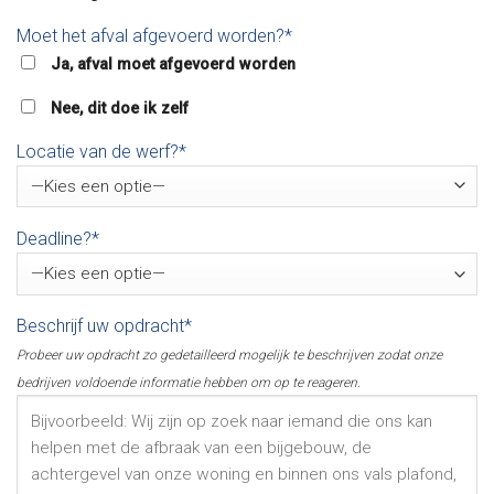
Moet het afval afgevoerd worden?*
Ja, afval moet afgevoerd worden
Nee, dit doe ik zelf
Locatie van de werf?*
Deadline?*
Beschrijf uw opdracht*
Probeer uw opdracht zo gedetailleerd mogelijk te beschrijven zodat onze
bedrijven voldoende informatie hebben om op te reageren.