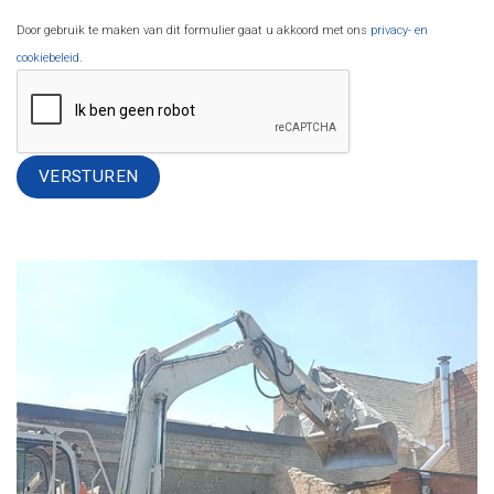
Door gebruik te maken van dit formulier gaat u akkoord met ons
privacy- en
cookiebeleid
.
Alternative: