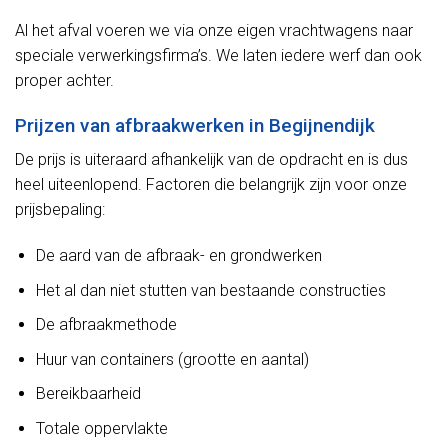
Al het afval voeren we via onze eigen vrachtwagens naar
speciale verwerkingsfirma’s. We laten iedere werf dan ook
proper achter.
Prijzen van afbraakwerken in Begijnendijk
De prijs is uiteraard afhankelijk van de opdracht en is dus
heel uiteenlopend. Factoren die belangrijk zijn voor onze
prijsbepaling:
De aard van de afbraak- en grondwerken
Het al dan niet stutten van bestaande constructies
De afbraakmethode
Huur van containers (grootte en aantal)
Bereikbaarheid
Totale oppervlakte