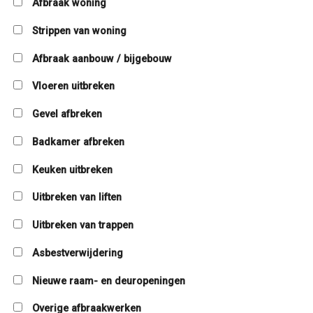
Afbraak woning
Strippen van woning
Afbraak aanbouw / bijgebouw
Vloeren uitbreken
Gevel afbreken
Badkamer afbreken
Keuken uitbreken
Uitbreken van liften
Uitbreken van trappen
Asbestverwijdering
Nieuwe raam- en deuropeningen
Overige afbraakwerken